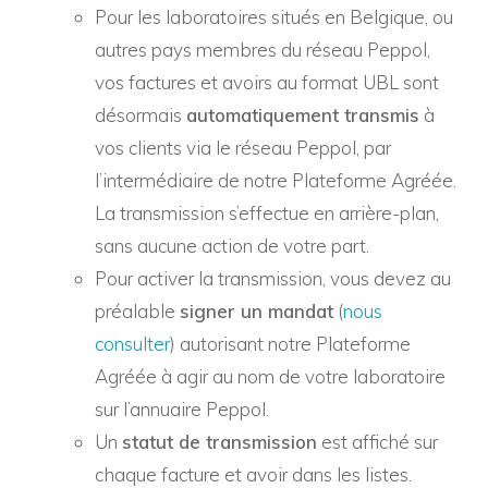
Pour les laboratoires situés en Belgique, ou
autres pays membres du réseau Peppol,
vos factures et avoirs au format UBL sont
désormais
automatiquement transmis
à
vos clients via le réseau Peppol, par
l’intermédiaire de notre Plateforme Agréée.
La transmission s’effectue en arrière-plan,
sans aucune action de votre part.
Pour activer la transmission, vous devez au
préalable
signer un mandat
(
nous
consulter
) autorisant notre Plateforme
Agréée à agir au nom de votre laboratoire
sur l’annuaire Peppol.
Un
statut de transmission
est affiché sur
chaque facture et avoir dans les listes.