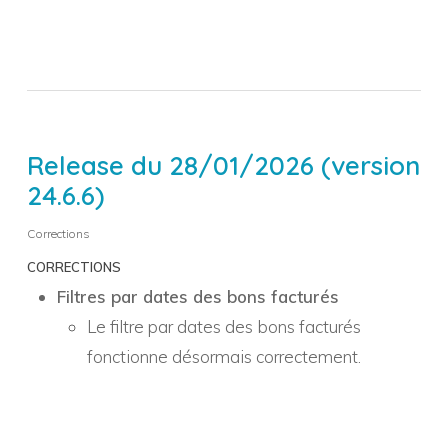
Release du 28/01/2026 (version
24.6.6)
Corrections
CORRECTIONS
Filtres par dates des bons facturés
Le filtre par dates des bons facturés
fonctionne désormais correctement.