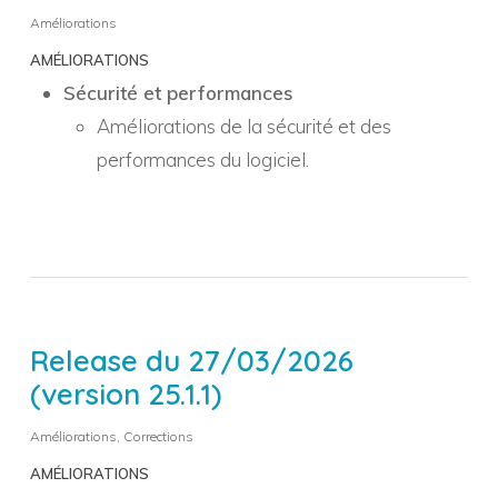
Améliorations
AMÉLIORATIONS
Sécurité et performances
Améliorations de la sécurité et des
performances du logiciel.
Release du 27/03/2026
(version 25.1.1)
Améliorations
,
Corrections
AMÉLIORATIONS