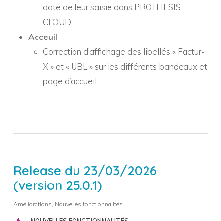
date de leur saisie dans PROTHESIS
CLOUD.
Acceuil
Correction d’affichage des libellés « Factur-
X » et « UBL » sur les différents bandeaux et
page d’accueil.
Release du 23/03/2026
(version 25.0.1)
Améliorations
,
Nouvelles fonctionnalités
NOUVELLES FONCTIONNALITÉS