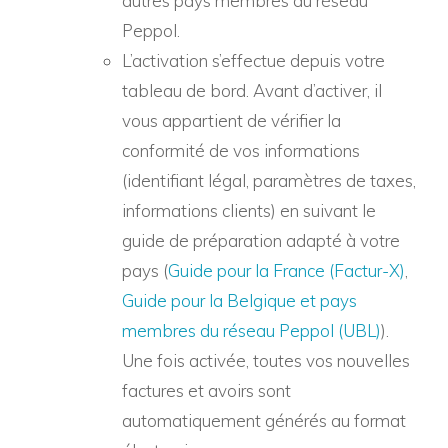
autres pays membres du réseau
Peppol.
L’activation s’effectue depuis votre
tableau de bord. Avant d’activer, il
vous appartient de vérifier la
conformité de vos informations
(identifiant légal, paramètres de taxes,
informations clients) en suivant le
guide de préparation adapté à votre
pays (
Guide pour la France (Factur-X)
,
Guide pour la Belgique et pays
membres du réseau Peppol (UBL)
).
Une fois activée, toutes vos nouvelles
factures et avoirs sont
automatiquement générés au format