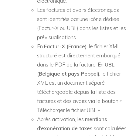
électronique.
Les factures et avoirs électroniques
sont identifiés par une icône dédiée
(Factur-X ou UBL) dans les listes et les
prévisualisations.
En
Factur-X (France)
, le fichier XML
structuré est directement embarqué
dans le PDF de la facture. En
UBL
(Belgique et pays Peppol)
, le fichier
XML est un document séparé,
téléchargeable depuis la liste des
factures et des avoirs via le bouton «
Télécharger le fichier UBL ».
Après activation, les
mentions
d’exonération de taxes
sont calculées