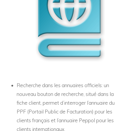
Recherche dans les annuaires officiels
: un
nouveau bouton de recherche, situé dans la
fiche client, permet d’interroger l’annuaire du
PPF (Portail Public de Facturation) pour les
clients français et l’annuaire Peppol pour les
clients internationaux.