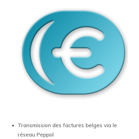
Transmission des factures belges via le
réseau Peppol