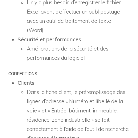
Il n’y a plus besoin d’enregistrer le fichier
Excel avant d’effectuer un publipostage
avec un outil de traitement de texte
(Word).
Sécurité et performances
Améliorations de la sécurité et des
performances du logiciel.
CORRECTIONS
Clients
Dans la fiche client, le préremplissage des
lignes d’adresse « Numéro et libellé de la
voie » et « Entrée, bâtiment, immeuble,
résidence, zone industrielle » se fait
correctement à l’aide de l’outil de recherche