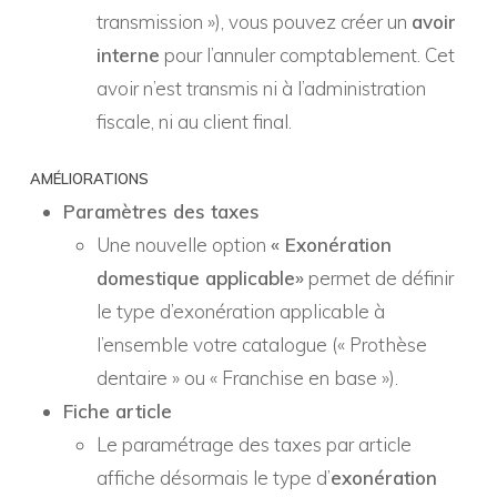
transmission »), vous pouvez créer un
avoir
interne
pour l’annuler comptablement. Cet
avoir n’est transmis ni à l’administration
fiscale, ni au client final.
AMÉLIORATIONS
Paramètres des taxes
Une nouvelle option
« Exonération
domestique applicable»
permet de définir
le type d’exonération applicable à
l’ensemble votre catalogue (« Prothèse
dentaire » ou « Franchise en base »).
Fiche article
Le paramétrage des taxes par article
affiche désormais le type d’
exonération