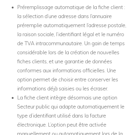
Préremplissage automatique de la fiche client :
la sélection d’une adresse dans l’annuaire
préremplie automatiquement l’adresse postale,
la raison sociale, l’identifiant légal et le numéro
de TVA intracommunautaire. Un gain de temps
considérable lors de la création de nouvelles
fiches clients, et une garantie de données
conformes aux informations officielles. Une
option permet de choisir entre conserver les
informations déjà saisies ou les écraser.
La fiche client intègre désormais une option
Secteur public qui adapte automatiquement le
type d’identifiant utilisé dans la facture
électronique. L’option peut être activée
manuellement ou automatiquement lors de la