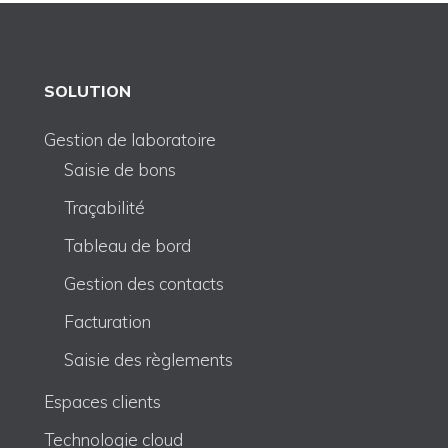
SOLUTION
Gestion de laboratoire
Saisie de bons
Traçabilité
Tableau de bord
Gestion des contacts
Facturation
Saisie des règlements
Espaces clients
Technologie cloud