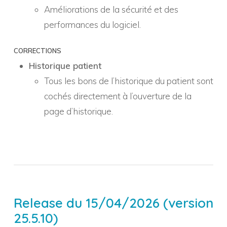
Améliorations de la sécurité et des
performances du logiciel.
CORRECTIONS
Historique patient
Tous les bons de l’historique du patient sont
cochés directement à l’ouverture de la
page d’historique.
Release du 15/04/2026 (version
25.5.10)