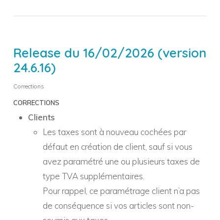
Release du 16/02/2026 (version
24.6.16)
Corrections
CORRECTIONS
Clients
Les taxes sont à nouveau cochées par
défaut en création de client, sauf si vous
avez paramétré une ou plusieurs taxes de
type TVA supplémentaires.
Pour rappel, ce paramétrage client n’a pas
de conséquence si vos articles sont non-