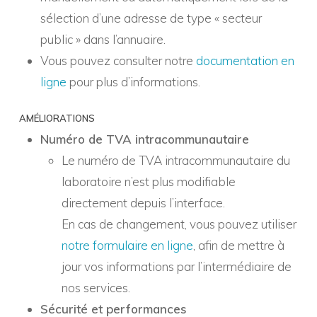
sélection d’une adresse de type « secteur
public » dans l’annuaire.
Vous pouvez consulter notre
documentation en
ligne
pour plus d’informations.
AMÉLIORATIONS
Numéro de TVA intracommunautaire
Le numéro de TVA intracommunautaire du
laboratoire n’est plus modifiable
directement depuis l’interface.
En cas de changement, vous pouvez utiliser
notre formulaire en ligne
, afin de mettre à
jour vos informations par l’intermédiaire de
nos services.
Sécurité et performances