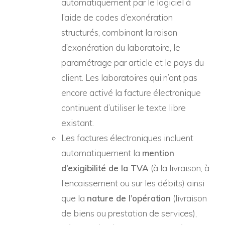
automatiquement par le logiciel à
l’aide de codes d’exonération
structurés, combinant la raison
d’exonération du laboratoire, le
paramétrage par article et le pays du
client. Les laboratoires qui n’ont pas
encore activé la facture électronique
continuent d’utiliser le texte libre
existant.
Les factures électroniques incluent
automatiquement la
mention
d’exigibilité de la TVA
(à la livraison, à
l’encaissement ou sur les débits) ainsi
que la
nature de l’opération
(livraison
de biens ou prestation de services),