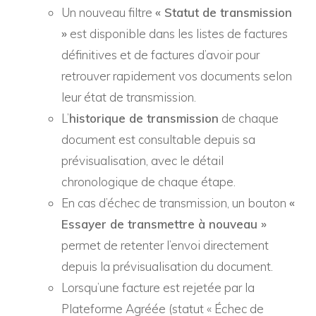
Un nouveau filtre
« Statut de transmission
»
est disponible dans les listes de factures
définitives et de factures d’avoir pour
retrouver rapidement vos documents selon
leur état de transmission.
L’
historique de transmission
de chaque
document est consultable depuis sa
prévisualisation, avec le détail
chronologique de chaque étape.
En cas d’échec de transmission, un bouton
«
Essayer de transmettre à nouveau »
permet de retenter l’envoi directement
depuis la prévisualisation du document.
Lorsqu’une facture est rejetée par la
Plateforme Agréée (statut « Échec de