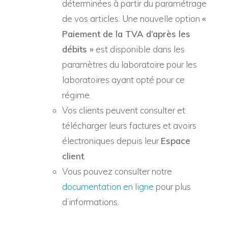
déterminées à partir du paramétrage
de vos articles. Une nouvelle option
«
Paiement de la TVA d’après les
débits »
est disponible dans les
paramètres du laboratoire pour les
laboratoires ayant opté pour ce
régime.
Vos clients peuvent consulter et
télécharger leurs factures et avoirs
électroniques depuis leur
Espace
client
.
Vous pouvez consulter notre
documentation en ligne
pour plus
d’informations.