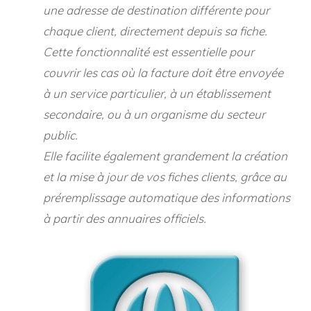
une adresse de destination différente pour
chaque client, directement depuis sa fiche.
Cette fonctionnalité est essentielle pour
couvrir les cas où la facture doit être envoyée
à un service particulier, à un établissement
secondaire, ou à un organisme du secteur
public.
Elle facilite également grandement la création
et la mise à jour de vos fiches clients, grâce au
préremplissage automatique des informations
à partir des annuaires officiels.