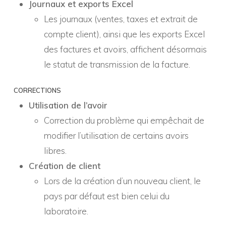
Journaux et exports Excel
Les journaux (ventes, taxes et extrait de
compte client), ainsi que les exports Excel
des factures et avoirs, affichent désormais
le statut de transmission de la facture.
CORRECTIONS
Utilisation de l’avoir
Correction du problème qui empêchait de
modifier l’utilisation de certains avoirs
libres.
Création de client
Lors de la création d’un nouveau client, le
pays par défaut est bien celui du
laboratoire.