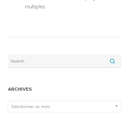
multiples.
ARCHIVES
Archives
Sélectionner un mois