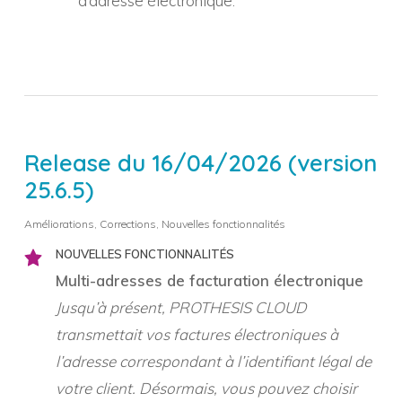
d’adresse électronique.
Release du 16/04/2026 (version
25.6.5)
Améliorations
,
Corrections
,
Nouvelles fonctionnalités
NOUVELLES FONCTIONNALITÉS
Multi-adresses de facturation électronique
Jusqu’à présent, PROTHESIS CLOUD
transmettait vos factures électroniques à
l’adresse correspondant à l’identifiant légal de
votre client. Désormais, vous pouvez choisir