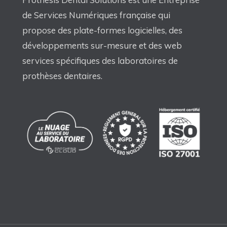
de Services Numériques française qui
propose des plate-formes logicielles, des
développements sur-mesure et des web
services spécifiques des laboratoires de
prothèses dentaires.