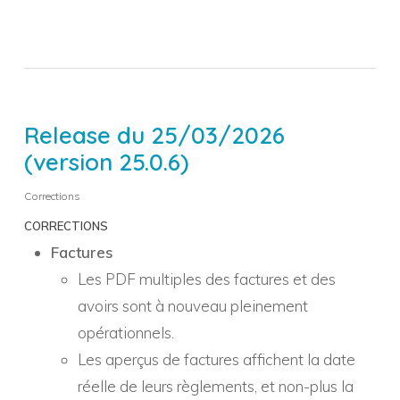
Release du 25/03/2026
(version 25.0.6)
Corrections
CORRECTIONS
Factures
Les PDF multiples des factures et des
avoirs sont à nouveau pleinement
opérationnels.
Les aperçus de factures affichent la date
réelle de leurs règlements, et non-plus la