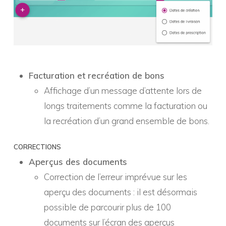
Facturation et recréation de bons
Affichage d’un message d’attente lors de
longs traitements comme la facturation ou
la recréation d’un grand ensemble de bons.
CORRECTIONS
Aperçus des documents
Correction de l’erreur imprévue sur les
aperçu des documents : il est désormais
possible de parcourir plus de 100
documents sur l’écran des aperçus