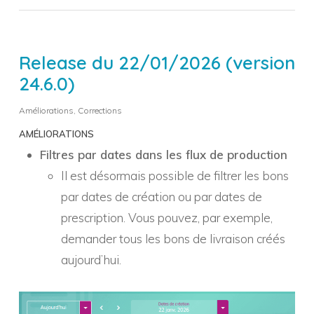
Release du 22/01/2026 (version
24.6.0)
Améliorations
,
Corrections
AMÉLIORATIONS
Filtres par dates dans les flux de production
Il est désormais possible de filtrer les bons
par dates de création ou par dates de
prescription. Vous pouvez, par exemple,
demander tous les bons de livraison créés
aujourd’hui.