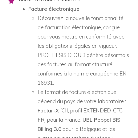
Facture électronique
Découvrez la nouvelle fonctionnalité
de facturation électronique, conçue
pour vous mettre en conformité avec
les obligations légales en vigueur.
PROTHESIS CLOUD génère désormais
des factures au format structuré,
conformes à la norme européenne EN
16931.
Le format de facture électronique
dépend du pays de votre laboratoire :
Factur-X
(CII, profil EXTENDED-CTC-
FR) pour la France,
UBL Peppol BIS
Billing 3.0
pour la Belgique et les