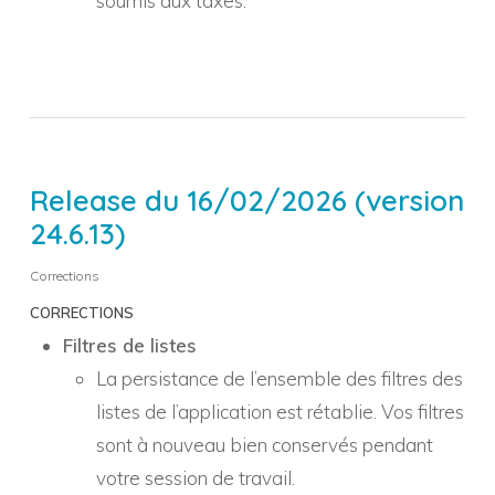
soumis aux taxes.
Release du 16/02/2026 (version
24.6.13)
Corrections
CORRECTIONS
Filtres de listes
La persistance de l’ensemble des filtres des
listes de l’application est rétablie. Vos filtres
sont à nouveau bien conservés pendant
votre session de travail.