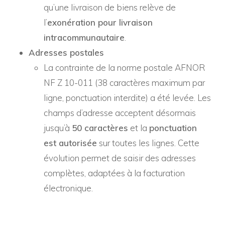
qu’une livraison de biens relève de
l’
exonération pour livraison
intracommunautaire
.
Adresses postales
La contrainte de la norme postale AFNOR
NF Z 10-011 (38 caractères maximum par
ligne, ponctuation interdite) a été levée. Les
champs d’adresse acceptent désormais
jusqu’à
50 caractères
et la
ponctuation
est autorisée
sur toutes les lignes. Cette
évolution permet de saisir des adresses
complètes, adaptées à la facturation
électronique.