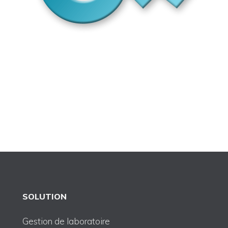
SOLUTION
Gestion de laboratoire