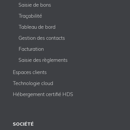
Saisie de bons
Traçabilité
Tableau de bord
Gestion des contacts
Facturation
Saisie des règlements
Espaces clients
Technologie cloud
Hébergement certifié HDS
SOCIÉTÉ