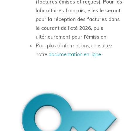
(factures émises et reçues). Pour les
laboratoires français, elles le seront
pour la réception des factures dans
le courant de l’été 2026, puis
ultérieurement pour l’émission.
Pour plus d’informations, consultez
notre
documentation en ligne
.