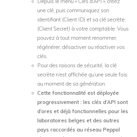
Depuis le menu « Clés d’API », créez
une clé, puis communiquez son
identifiant (Client ID) et sa clé secrète
(Client Secret) à votre comptable. Vous
pouvez à tout moment renommer,
régénérer, désactiver ou réactiver vos
clés.
Pour des raisons de sécurité, la clé
secrète n’est affichée qu’une seule fois,
au moment de sa génération.
Cette fonctionnalité est déployée
progressivement : les clés d’API sont
d’ores et déjà fonctionnelles pour les
laboratoires belges et des autres
pays raccordés au réseau Peppol