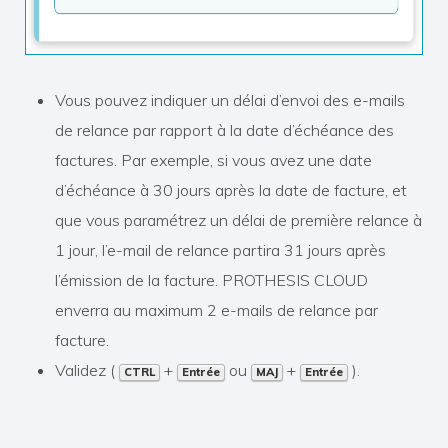
Vous pouvez indiquer un délai d’envoi des e-mails
de relance par rapport à la date d’échéance des
factures. Par exemple, si vous avez une date
d’échéance à 30 jours après la date de facture, et
que vous paramétrez un délai de première relance à
1 jour, l’e-mail de relance partira 31 jours après
l’émission de la facture. PROTHESIS CLOUD
enverra au maximum 2 e-mails de relance par
facture.
Validez (
+
ou
+
).
CTRL
Entrée
MAJ
Entrée