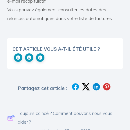
e-mail récapitulatif.
Vous pouvez également consulter les dates des
relances automatiques dans votre liste de factures.
CET ARTICLE VOUS A-T-IL ÉTÉ UTILE ?
Partagez cet article :
Toujours coincé ? Comment pouvons nous vous
aider ?