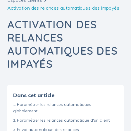
Espaces clients
Activation des relances automatiques des impayés
ACTIVATION DES
RELANCES
AUTOMATIQUES DES
IMPAYÉS
Dans cet article
Paramétrer les relances automatiques
globalement
Paramétrer les relances automatique d'un client
Envoi automatique des relances