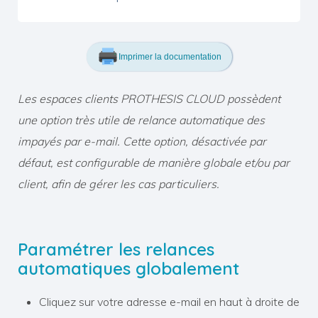
Imprimer la documentation
Les espaces clients PROTHESIS CLOUD possèdent
une option très utile de relance automatique des
impayés par e-mail. Cette option, désactivée par
défaut, est configurable de manière globale et/ou par
client, afin de gérer les cas particuliers.
Paramétrer les relances
automatiques globalement
Cliquez sur votre adresse e-mail en haut à droite de