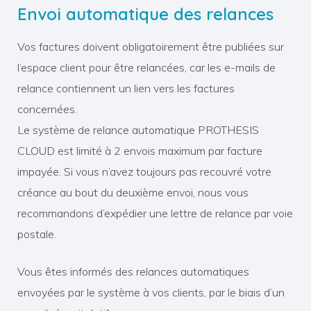
Envoi automatique des relances
Vos factures doivent obligatoirement être publiées sur
l’espace client pour être relancées, car les e-mails de
relance contiennent un lien vers les factures
concernées.
Le système de relance automatique PROTHESIS
CLOUD est limité à 2 envois maximum par facture
impayée. Si vous n’avez toujours pas recouvré votre
créance au bout du deuxième envoi, nous vous
recommandons d’expédier une lettre de relance par voie
postale.
Vous êtes informés des relances automatiques
envoyées par le système à vos clients, par le biais d’un