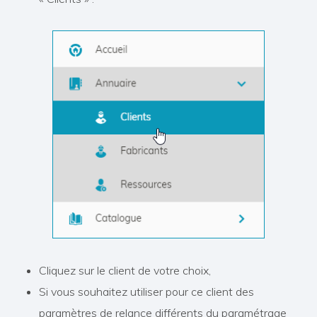
Cliquez sur le client de votre choix,
Si vous souhaitez utiliser pour ce client des
paramètres de relance différents du paramétrage