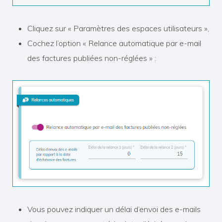
Cliquez sur « Paramètres des espaces utilisateurs »,
Cochez l’option « Relance automatique par e-mail
des factures publiées non-réglées » :
Vous pouvez indiquer un délai d’envoi des e-mails