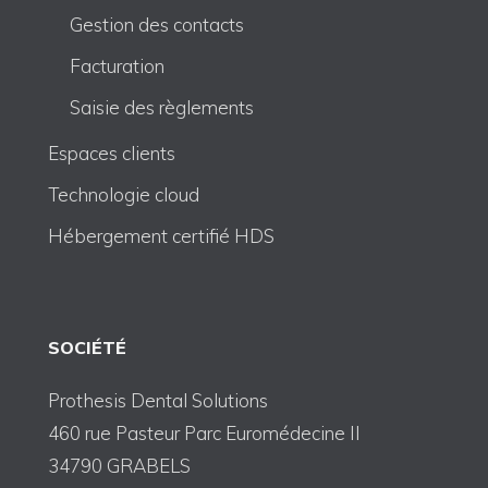
Gestion des contacts
Facturation
Saisie des règlements
Espaces clients
Technologie cloud
Hébergement certifié HDS
SOCIÉTÉ
Prothesis Dental Solutions
460 rue Pasteur Parc Euromédecine II
34790 GRABELS