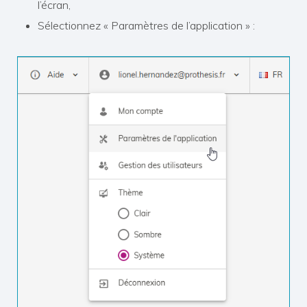
l’écran,
Sélectionnez « Paramètres de l’application » :