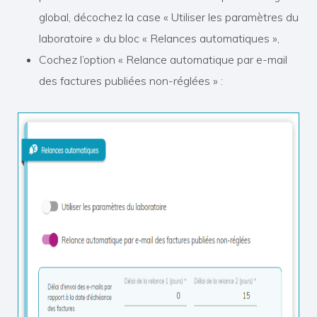
global, décochez la case « Utiliser les paramètres du
laboratoire » du bloc « Relances automatiques »,
Cochez l’option « Relance automatique par e-mail
des factures publiées non-réglées » :