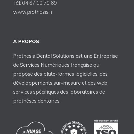
Tél: 04 67 10 79 69
www.prothesis.fr
A PROPOS
Prothesis Dental Solutions est une Entreprise
de Services Numériques française qui
propose des plate-formes logicielles, des
développements sur-mesure et des web
services spécifiques des laboratoires de
prothèses dentaires.