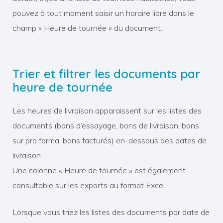
pouvez à tout moment saisir un horaire libre dans le
champ « Heure de tournée » du document.
Trier et filtrer les documents par
heure de tournée
Les heures de livraison apparaissent sur les listes des
documents (bons d’essayage, bons de livraison, bons
sur pro forma, bons facturés) en-dessous des dates de
livraison.
Une colonne « Heure de tournée » est également
consultable sur les exports au format Excel.
Lorsque vous triez les listes des documents par date de