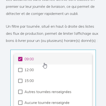
premier sur leur journée de livraison, ce qui permet de
détecter et de corriger rapidement un oubli.
Un filtre par tournée, situé en haut à droite des listes
des flux de production, permet de limiter l’affichage aux
bons à livrer pour un (ou plusieurs) horaire(s) donné(s) :