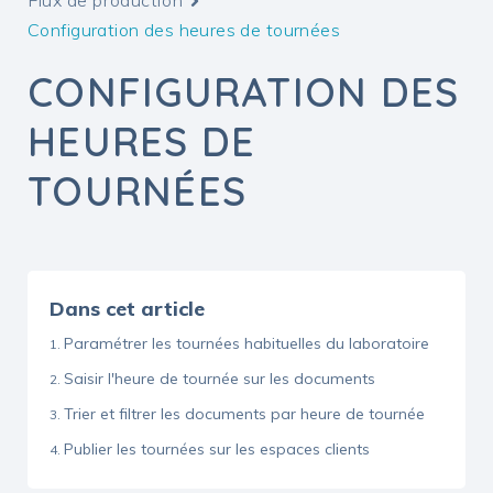
Flux de production
Configuration des heures de tournées
CONFIGURATION DES
HEURES DE
TOURNÉES
Dans cet article
Paramétrer les tournées habituelles du laboratoire
Saisir l'heure de tournée sur les documents
Trier et filtrer les documents par heure de tournée
Publier les tournées sur les espaces clients