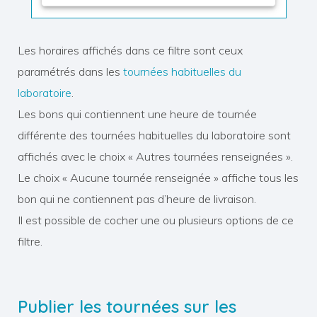
Les horaires affichés dans ce filtre sont ceux
paramétrés dans les
tournées habituelles du
laboratoire
.
Les bons qui contiennent une heure de tournée
différente des tournées habituelles du laboratoire sont
affichés avec le choix « Autres tournées renseignées ».
Le choix « Aucune tournée renseignée » affiche tous les
bon qui ne contiennent pas d’heure de livraison.
Il est possible de cocher une ou plusieurs options de ce
filtre.
Publier les tournées sur les