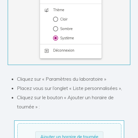
Cliquez sur « Paramètres du laboratoire »
Placez vous sur l’onglet « Liste personnalisées »,
Cliquez sur le bouton « Ajouter un horaire de
tournée » :