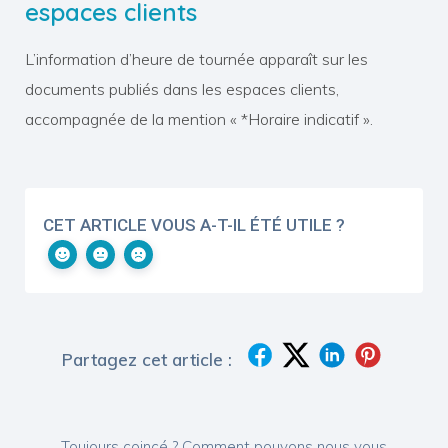
espaces clients
L’information d’heure de tournée apparaît sur les
documents publiés dans les espaces clients,
accompagnée de la mention « *Horaire indicatif ».
CET ARTICLE VOUS A-T-IL ÉTÉ UTILE ?
Partagez cet article :
Toujours coincé ? Comment pouvons nous vous