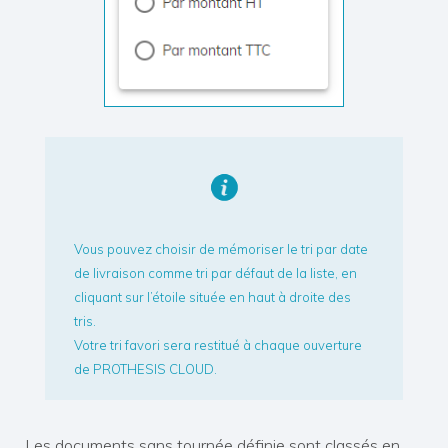
Vous pouvez choisir de mémoriser le tri par date
de livraison comme tri par défaut de la liste, en
cliquant sur l’étoile située en haut à droite des
tris.
Votre tri favori sera restitué à chaque ouverture
de PROTHESIS CLOUD.
Les documents sans tournée définie sont classés en