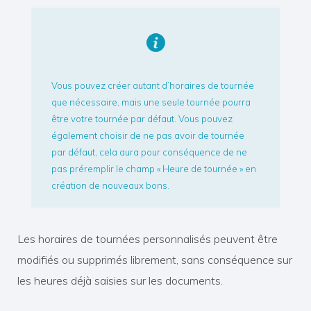
Vous pouvez créer autant d’horaires de tournée
que nécessaire, mais une seule tournée pourra
être votre tournée par défaut. Vous pouvez
également choisir de ne pas avoir de tournée
par défaut, cela aura pour conséquence de ne
pas préremplir le champ « Heure de tournée » en
création de nouveaux bons.
Les horaires de tournées personnalisés peuvent être
modifiés ou supprimés librement, sans conséquence sur
les heures déjà saisies sur les documents.