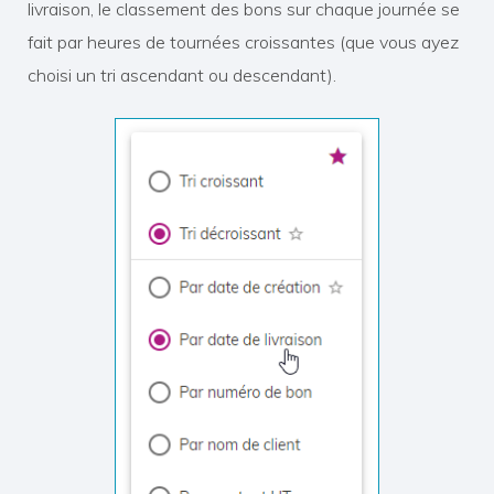
livraison, le classement des bons sur chaque journée se
fait par heures de tournées croissantes (que vous ayez
choisi un tri ascendant ou descendant).