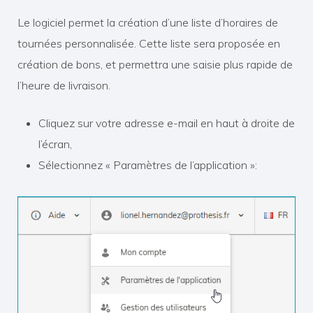
Le logiciel permet la création d’une liste d’horaires de
tournées personnalisée. Cette liste sera proposée en
création de bons, et permettra une saisie plus rapide de
l’heure de livraison.
Cliquez sur votre adresse e-mail en haut à droite de
l’écran,
Sélectionnez « Paramètres de l’application »: