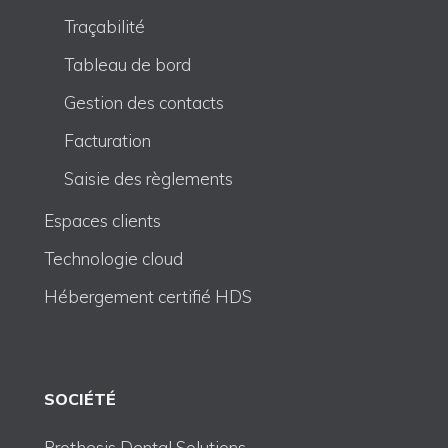
Traçabilité
Tableau de bord
Gestion des contacts
Facturation
Saisie des règlements
Espaces clients
Technologie cloud
Hébergement certifié HDS
SOCIÉTÉ
Prothesis Dental Solutions