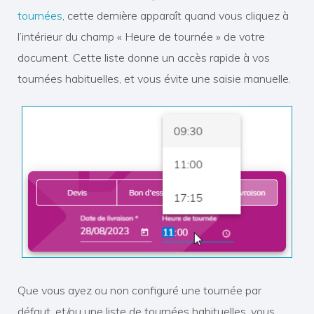
tournées
, cette dernière apparaît quand vous cliquez à
l’intérieur du champ « Heure de tournée » de votre
document. Cette liste donne un accès rapide à vos
tournées habituelles, et vous évite une saisie manuelle.
Que vous ayez ou non configuré une tournée par
défaut, et/ou une liste de tournées habituelles, vous