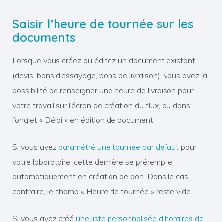
Saisir l’heure de tournée sur les
documents
Lorsque vous créez ou éditez un document existant
(devis, bons d’essayage, bons de livraison), vous avez la
possibilité de renseigner une heure de livraison pour
votre travail sur l’écran de création du flux, ou dans
l’onglet « Délai » en édition de document.
Si vous avez
paramétré une tournée par défaut
pour
votre laboratoire, cette dernière se préremplie
automatiquement en création de bon. Dans le cas
contraire, le champ « Heure de tournée » reste vide.
Si vous avez créé
une liste personnalisée d’horaires de