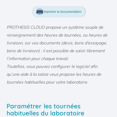
Imprimer la documentation
PROTHESIS CLOUD propose un système souple de
renseignement des heures de tournées, ou heures de
livraison, sur vos documents (devis, bons d’essayage,
bons de livraison) : il est possible de saisir librement
l’information pour chaque travail.
Toutefois, vous pouvez configurer le logiciel afin
qu’une aide à la saisie vous propose les heures de
tournées habituelles pour votre laboratoire.
Paramétrer les tournées
habituelles du laboratoire