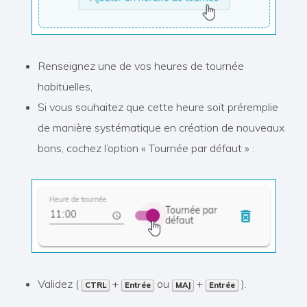
Renseignez une de vos heures de tournée
habituelles,
Si vous souhaitez que cette heure soit préremplie
de manière systématique en création de nouveaux
bons, cochez l’option « Tournée par défaut » :
Validez (
+
ou
+
).
CTRL
Entrée
MAJ
Entrée