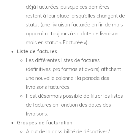
déjà facturées, puisque ces dernières
restent à leur place lorsqu’elles changent de
statut (une livraison facturée en fin de mois
apparaîtra toujours à sa date de livraison,
mais en statut « Facturée »).
Liste de factures
Les différentes listes de factures
(définitives, pro formas et avoirs) affichent
une nouvelle colonne : la période des
livraisons facturées.
Il est désormais possible de filtrer les listes
de factures en fonction des dates des
livraisons.
Groupes de facturation
Ajout de la possibilité de désactiver /