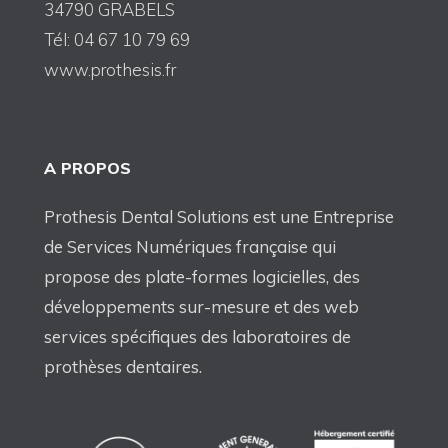
34790 GRABELS
Tél: 04 67 10 79 69
www.prothesis.fr
A PROPOS
Prothesis Dental Solutions est une Entreprise
de Services Numériques française qui
propose des plate-formes logicielles, des
développements sur-mesure et des web
services spécifiques des laboratoires de
prothèses dentaires.