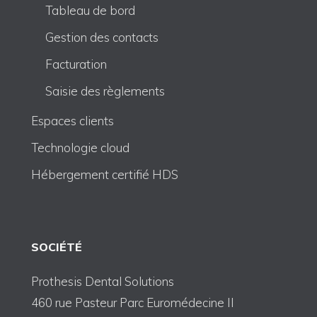
Tableau de bord
Gestion des contacts
Facturation
Saisie des règlements
Espaces clients
Technologie cloud
Hébergement certifié HDS
SOCIÉTÉ
Prothesis Dental Solutions
460 rue Pasteur Parc Euromédecine II