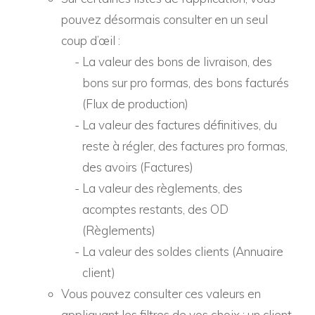
pouvez désormais consulter en un seul
coup d’œil :
La valeur des bons de livraison, des
bons sur pro formas, des bons facturés
(Flux de production)
La valeur des factures définitives, du
reste à régler, des factures pro formas,
des avoirs (Factures)
La valeur des règlements, des
acomptes restants, des OD
(Règlements)
La valeur des soldes clients (Annuaire
client)
Vous pouvez consulter ces valeurs en
appliquant les filtres de vos choix : un client