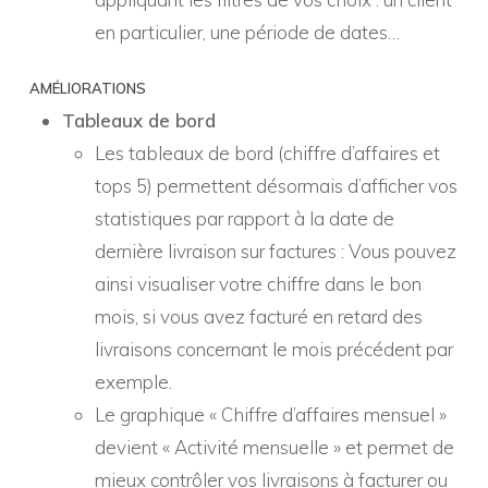
en particulier, une période de dates…
AMÉLIORATIONS
Tableaux de bord
Les tableaux de bord (chiffre d’affaires et
tops 5) permettent désormais d’afficher vos
statistiques par rapport à la date de
dernière livraison sur factures : Vous pouvez
ainsi visualiser votre chiffre dans le bon
mois, si vous avez facturé en retard des
livraisons concernant le mois précédent par
exemple.
Le graphique « Chiffre d’affaires mensuel »
devient « Activité mensuelle » et permet de
mieux contrôler vos livraisons à facturer ou