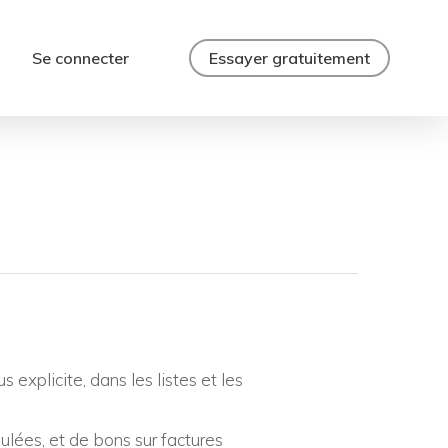
Se connecter
Essayer gratuitement
explicite, dans les listes et les
ulées, et de bons sur factures