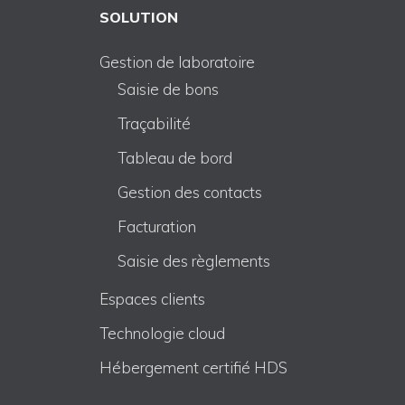
SOLUTION
Gestion de laboratoire
Saisie de bons
Traçabilité
Tableau de bord
Gestion des contacts
Facturation
Saisie des règlements
Espaces clients
Technologie cloud
Hébergement certifié HDS