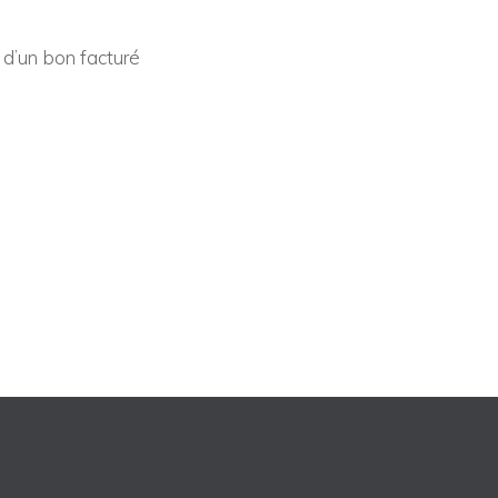
 d’un bon facturé