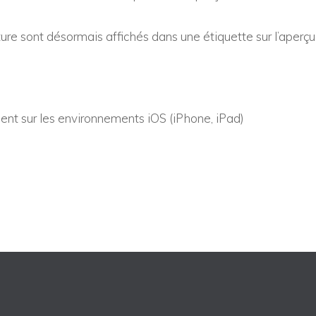
ure sont désormais affichés dans une étiquette sur l’aperçu
ent sur les environnements iOS (iPhone, iPad)