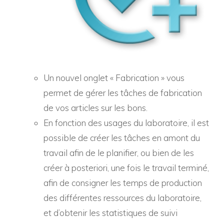
Un nouvel onglet « Fabrication » vous
permet de gérer les tâches de fabrication
de vos articles sur les bons.
En fonction des usages du laboratoire, il est
possible de créer les tâches en amont du
travail afin de le planifier, ou bien de les
créer à posteriori, une fois le travail terminé,
afin de consigner les temps de production
des différentes ressources du laboratoire,
et d’obtenir les statistiques de suivi