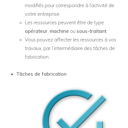
modifiés pour correspondre à l’activité de
votre entreprise.
Les ressources peuvent être de type
opérateur
,
machine
ou
sous-traitant
.
Vous pouvez affecter les ressources à vos
travaux, par l’intermédiaire des tâches de
fabrication.
Tâches de fabrication