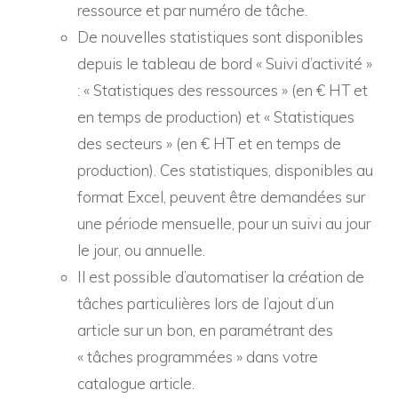
ressource et par numéro de tâche.
De nouvelles statistiques sont disponibles
depuis le tableau de bord « Suivi d’activité »
: « Statistiques des ressources » (en € HT et
en temps de production) et « Statistiques
des secteurs » (en € HT et en temps de
production). Ces statistiques, disponibles au
format Excel, peuvent être demandées sur
une période mensuelle, pour un suivi au jour
le jour, ou annuelle.
Il est possible d’automatiser la création de
tâches particulières lors de l’ajout d’un
article sur un bon, en paramétrant des
« tâches programmées » dans votre
catalogue article.