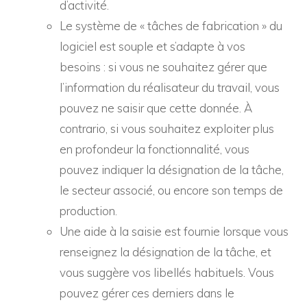
d’activité.
Le système de « tâches de fabrication » du
logiciel est souple et s’adapte à vos
besoins : si vous ne souhaitez gérer que
l’information du réalisateur du travail, vous
pouvez ne saisir que cette donnée. À
contrario, si vous souhaitez exploiter plus
en profondeur la fonctionnalité, vous
pouvez indiquer la désignation de la tâche,
le secteur associé, ou encore son temps de
production.
Une aide à la saisie est fournie lorsque vous
renseignez la désignation de la tâche, et
vous suggère vos libellés habituels. Vous
pouvez gérer ces derniers dans le