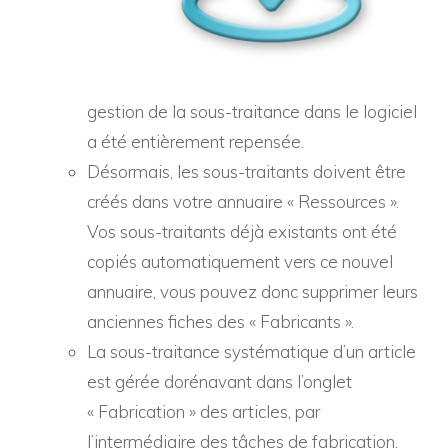
gestion de la sous-traitance dans le logiciel
a été entièrement repensée.
Désormais, les sous-traitants doivent être
créés dans votre annuaire « Ressources ».
Vos sous-traitants déjà existants ont été
copiés automatiquement vers ce nouvel
annuaire, vous pouvez donc supprimer leurs
anciennes fiches des « Fabricants ».
La sous-traitance systématique d’un article
est gérée dorénavant dans l’onglet
« Fabrication » des articles, par
l’intermédiaire des tâches de fabrication.