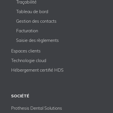
Traçabilité
Tableau de bord
Gestion des contacts
Facturation
Saisie des règlements
Espaces clients
Technologie cloud
Hébergement certifié HDS
SOCIÉTÉ
Prothesis Dental Solutions