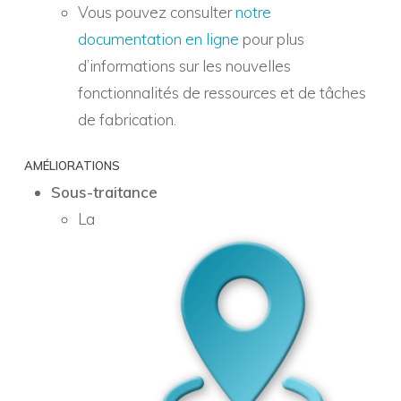
Vous pouvez consulter
notre
documentation en ligne
pour plus
d’informations sur les nouvelles
fonctionnalités de ressources et de tâches
de fabrication.
AMÉLIORATIONS
Sous-traitance
La