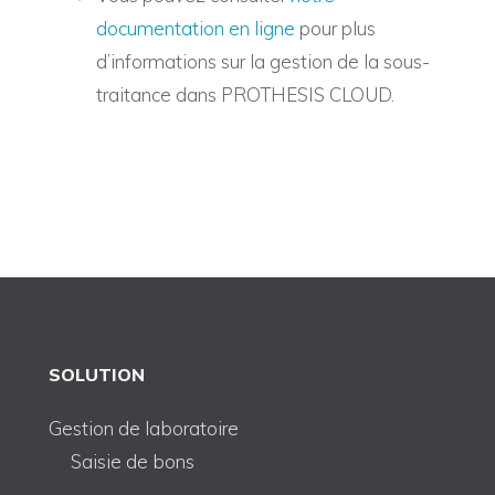
documentation en ligne
pour plus
d’informations sur la gestion de la sous-
traitance dans PROTHESIS CLOUD.
SOLUTION
Gestion de laboratoire
Saisie de bons