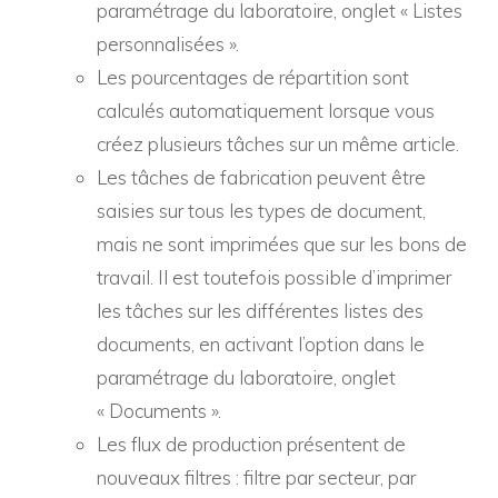
paramétrage du laboratoire, onglet « Listes
personnalisées ».
Les pourcentages de répartition sont
calculés automatiquement lorsque vous
créez plusieurs tâches sur un même article.
Les tâches de fabrication peuvent être
saisies sur tous les types de document,
mais ne sont imprimées que sur les bons de
travail. Il est toutefois possible d’imprimer
les tâches sur les différentes listes des
documents, en activant l’option dans le
paramétrage du laboratoire, onglet
« Documents ».
Les flux de production présentent de
nouveaux filtres : filtre par secteur, par