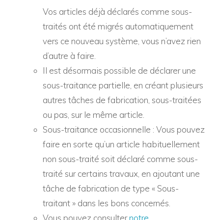
Vos articles déjà déclarés comme sous-
traités ont été migrés automatiquement
vers ce nouveau système, vous n’avez rien
d’autre à faire.
Il est désormais possible de déclarer une
sous-traitance partielle, en créant plusieurs
autres tâches de fabrication, sous-traitées
ou pas, sur le même article.
Sous-traitance occasionnelle : Vous pouvez
faire en sorte qu’un article habituellement
non sous-traité soit déclaré comme sous-
traité sur certains travaux, en ajoutant une
tâche de fabrication de type « Sous-
traitant » dans les bons concernés.
Vous pouvez consulter
notre