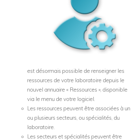
est désormais possible de renseigner les
ressources de votre laboratoire depuis le
nouvel annuaire « Ressources », disponible
via le menu de votre logiciel.
Les ressources peuvent être associées à un
ou plusieurs secteurs, ou spécialités, du
laboratoire.
Les secteurs et spécialités peuvent être