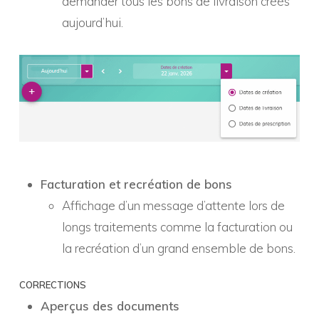
demander tous les bons de livraison créés
aujourd’hui.
Facturation et recréation de bons
Affichage d’un message d’attente lors de
longs traitements comme la facturation ou
la recréation d’un grand ensemble de bons.
CORRECTIONS
Aperçus des documents