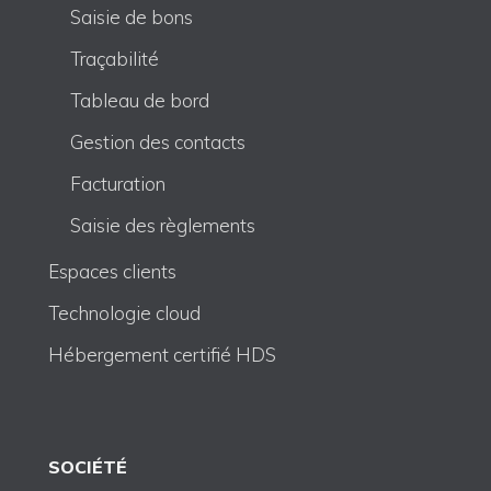
Saisie de bons
Traçabilité
Tableau de bord
Gestion des contacts
Facturation
Saisie des règlements
Espaces clients
Technologie cloud
Hébergement certifié HDS
SOCIÉTÉ