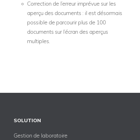
Correction de l’erreur imprévue sur les
aperçu des documents : il est désormais
possible de parcourir plus de 100
documents sur l’écran des aperçus
multiples.
SOLUTION
Gestion de laboratoire