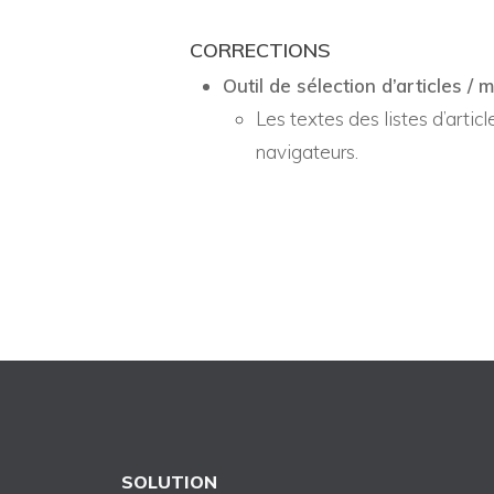
CORRECTIONS
Outil de sélection d’articles / 
Les textes des listes d’articl
navigateurs.
SOLUTION