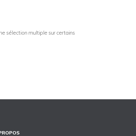
une sélection multiple sur certains
 PROPOS