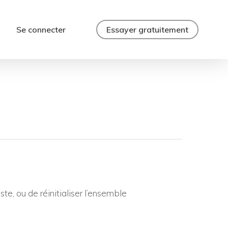
Se connecter
Essayer gratuitement
ste, ou de réinitialiser l’ensemble