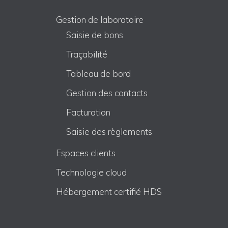
Gestion de laboratoire
Saisie de bons
Traçabilité
Tableau de bord
Gestion des contacts
Facturation
Saisie des règlements
Espaces clients
Technologie cloud
Hébergement certifié HDS