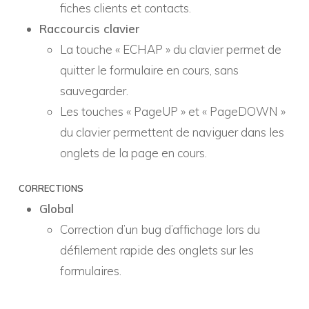
fiches clients et contacts.
Raccourcis clavier
La touche « ECHAP » du clavier permet de
quitter le formulaire en cours, sans
sauvegarder.
Les touches « PageUP » et « PageDOWN »
du clavier permettent de naviguer dans les
onglets de la page en cours.
CORRECTIONS
Global
Correction d’un bug d’affichage lors du
défilement rapide des onglets sur les
formulaires.