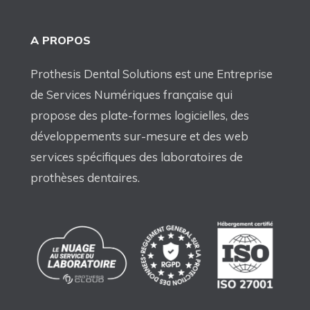
A PROPOS
Prothesis Dental Solutions est une Entreprise
de Services Numériques française qui
propose des plate-formes logicielles, des
développements sur-mesure et des web
services spécifiques des laboratoires de
prothèses dentaires.