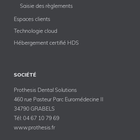
Saisie des règlements
Espaces clients
Technologie cloud
Hébergement certifié HDS
SOCIÉTÉ
Prothesis Dental Solutions
460 rue Pasteur Parc Euromédecine II
34790 GRABELS
Tél: 04 67 10 79 69
www.prothesis.fr