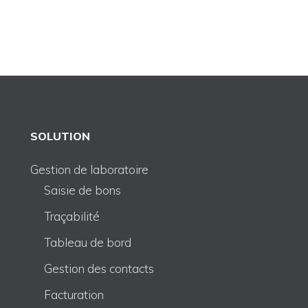
SOLUTION
Gestion de laboratoire
Saisie de bons
Traçabilité
Tableau de bord
Gestion des contacts
Facturation