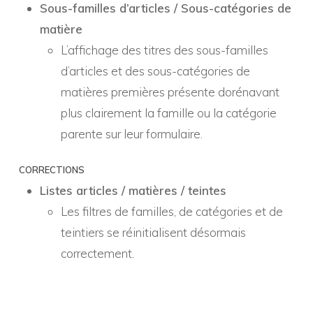
Sous-familles d’articles / Sous-catégories de
matière
L’affichage des titres des sous-familles
d’articles et des sous-catégories de
matières premières présente dorénavant
plus clairement la famille ou la catégorie
parente sur leur formulaire.
CORRECTIONS
Listes articles / matières / teintes
Les filtres de familles, de catégories et de
teintiers se réinitialisent désormais
correctement.