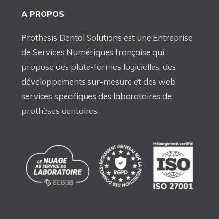
A PROPOS
Prothesis Dental Solutions est une Entreprise
de Services Numériques française qui
propose des plate-formes logicielles, des
développements sur-mesure et des web
services spécifiques des laboratoires de
prothèses dentaires.