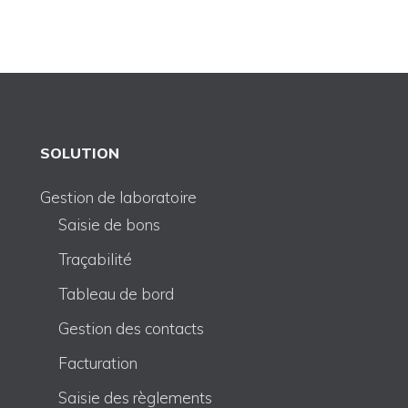
SOLUTION
Gestion de laboratoire
Saisie de bons
Traçabilité
Tableau de bord
Gestion des contacts
Facturation
Saisie des règlements