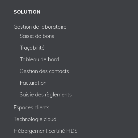
SOLUTION
Gestion de laboratoire
Saisie de bons
Traçabilité
Tableau de bord
Gestion des contacts
Facturation
Saisie des règlements
Espaces clients
Technologie cloud
Hébergement certifié HDS