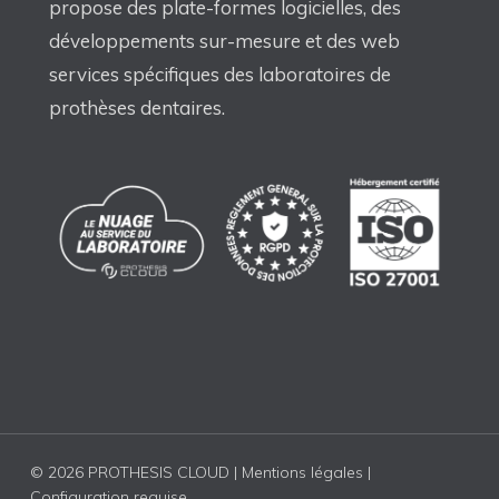
propose des plate-formes logicielles, des
développements sur-mesure et des web
services spécifiques des laboratoires de
prothèses dentaires.
© 2026 PROTHESIS CLOUD |
Mentions légales
|
Configuration requise