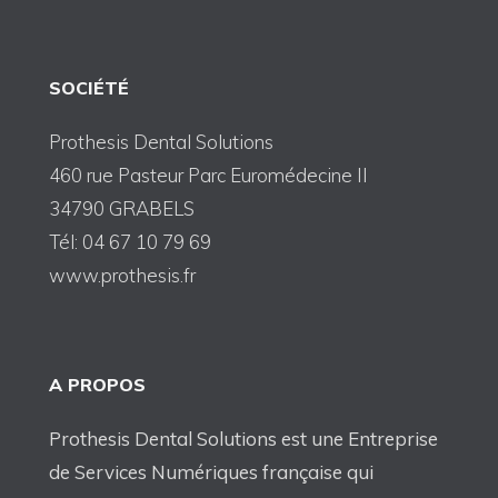
SOCIÉTÉ
Prothesis Dental Solutions
460 rue Pasteur Parc Euromédecine II
34790 GRABELS
Tél: 04 67 10 79 69
www.prothesis.fr
A PROPOS
Prothesis Dental Solutions est une Entreprise
de Services Numériques française qui