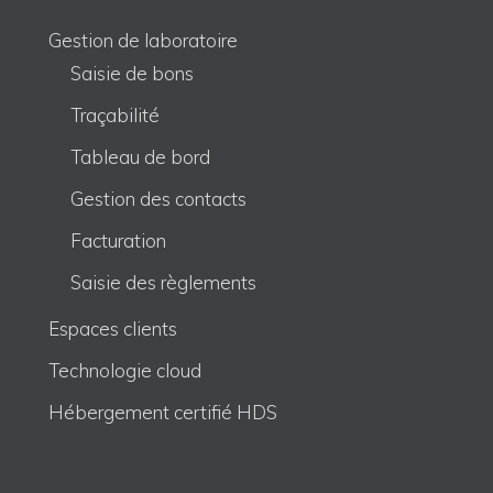
Gestion de laboratoire
Saisie de bons
Traçabilité
Tableau de bord
Gestion des contacts
Facturation
Saisie des règlements
Espaces clients
Technologie cloud
Hébergement certifié HDS