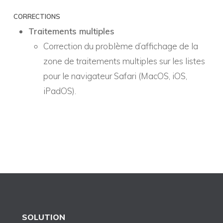
CORRECTIONS
Traitements multiples
Correction du problème d’affichage de la
zone de traitements multiples sur les listes
pour le navigateur Safari (MacOS, iOS,
iPadOS).
SOLUTION