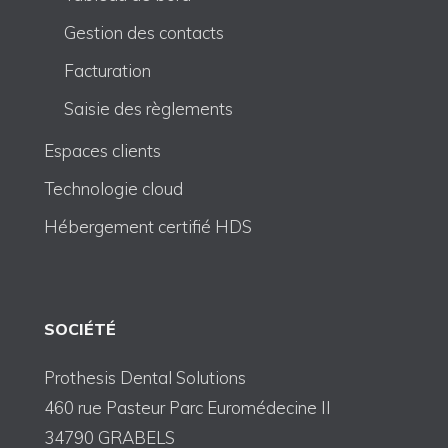
Gestion des contacts
Facturation
Saisie des règlements
Espaces clients
Technologie cloud
Hébergement certifié HDS
SOCIÉTÉ
Prothesis Dental Solutions
460 rue Pasteur Parc Euromédecine II
34790 GRABELS