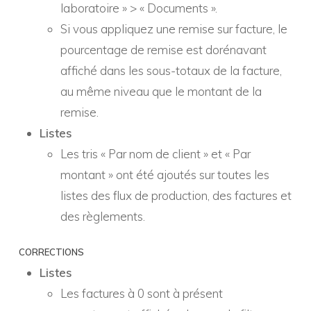
laboratoire » > « Documents ».
Si vous appliquez une remise sur facture, le
pourcentage de remise est dorénavant
affiché dans les sous-totaux de la facture,
au même niveau que le montant de la
remise.
Listes
Les tris « Par nom de client » et « Par
montant » ont été ajoutés sur toutes les
listes des flux de production, des factures et
des règlements.
CORRECTIONS
Listes
Les factures à 0 sont à présent