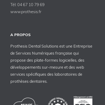
Tél: 04 67 10 79 69
www.prothesis.fr
A PROPOS
Prothesis Dental Solutions est une Entreprise
de Services Numériques française qui
propose des plate-formes logicielles, des
développements sur-mesure et des web
services spécifiques des laboratoires de
prothèses dentaires.