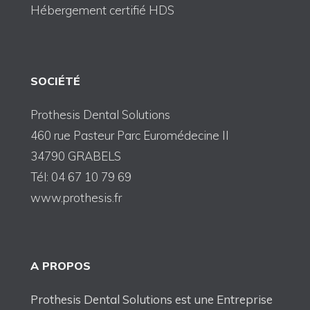
Hébergement certifié HDS
SOCIÉTÉ
Prothesis Dental Solutions
460 rue Pasteur Parc Euromédecine II
34790 GRABELS
Tél: 04 67 10 79 69
www.prothesis.fr
A PROPOS
Prothesis Dental Solutions est une Entreprise