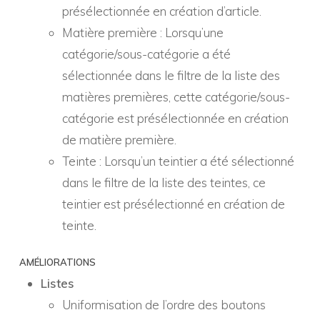
présélectionnée en création d’article.
Matière première : Lorsqu’une
catégorie/sous-catégorie a été
sélectionnée dans le filtre de la liste des
matières premières, cette catégorie/sous-
catégorie est présélectionnée en création
de matière première.
Teinte : Lorsqu’un teintier a été sélectionné
dans le filtre de la liste des teintes, ce
teintier est présélectionné en création de
teinte.
AMÉLIORATIONS
Listes
Uniformisation de l’ordre des boutons