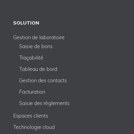
SOLUTION
Gestion de laboratoire
Saisie de bons
Traçabilité
Tableau de bord
Gestion des contacts
Facturation
Saisie des règlements
Espaces clients
Technologie cloud