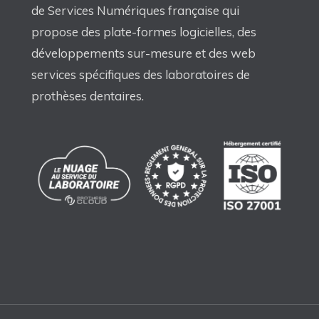
de Services Numériques française qui
propose des plate-formes logicielles, des
développements sur-mesure et des web
services spécifiques des laboratoires de
prothèses dentaires.