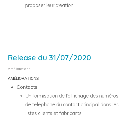
proposer leur création.
Release du 31/07/2020
Améliorations
AMÉLIORATIONS
Contacts
Uniformisation de l’affichage des numéros
de téléphone du contact principal dans les
listes clients et fabricants