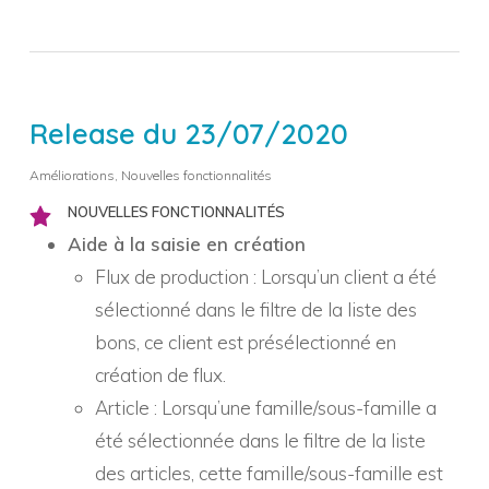
Release du 23/07/2020
Améliorations
,
Nouvelles fonctionnalités
NOUVELLES FONCTIONNALITÉS
Aide à la saisie en création
Flux de production : Lorsqu’un client a été
sélectionné dans le filtre de la liste des
bons, ce client est présélectionné en
création de flux.
Article : Lorsqu’une famille/sous-famille a
été sélectionnée dans le filtre de la liste
des articles, cette famille/sous-famille est