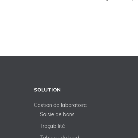
SOLUTION
Gestion de laboratoire
Saisie de bons
Traçabilité
Tableau de bord