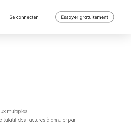
Se connecter
Essayer gratuitement
aux multiples.
pitulatif des factures à annuler par