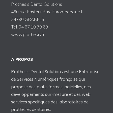
Prothesis Dental Solutions
460 rue Pasteur Parc Euromédecine II
34790 GRABELS
Tél: 04 67 10 79 69
www.prothesis.fr
A PROPOS
Prothesis Dental Solutions est une Entreprise
de Services Numériques française qui
propose des plate-formes logicielles, des
développements sur-mesure et des web
services spécifiques des laboratoires de
prothèses dentaires.