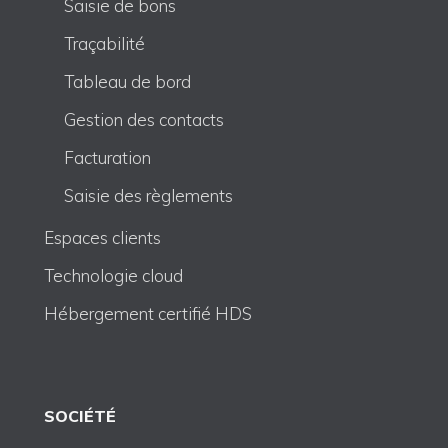
Saisie de bons
Traçabilité
Tableau de bord
Gestion des contacts
Facturation
Saisie des règlements
Espaces clients
Technologie cloud
Hébergement certifié HDS
SOCIÉTÉ