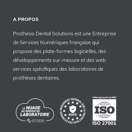
A PROPOS
Prothesis Dental Solutions est une Entreprise
de Services Numériques française qui
propose des plate-formes logicielles, des
développements sur-mesure et des web
services spécifiques des laboratoires de
prothèses dentaires.