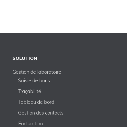
SOLUTION
Gestion de laboratoire
Saisie de bons
Traçabilité
Tableau de bord
Gestion des contacts
Facturation