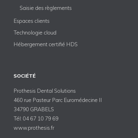
Saisie des règlements
Espaces clients
Technologie cloud
Hébergement certifié HDS
SOCIÉTÉ
Prothesis Dental Solutions
460 rue Pasteur Parc Euromédecine II
34790 GRABELS
Tél: 04 67 10 79 69
www.prothesis.fr