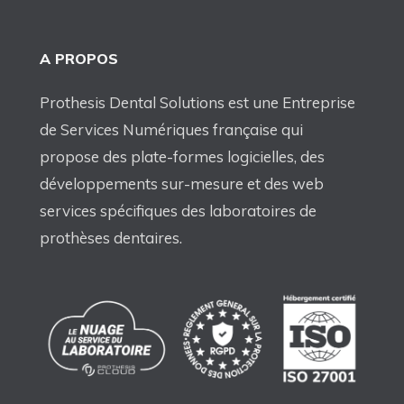
A PROPOS
Prothesis Dental Solutions est une Entreprise
de Services Numériques française qui
propose des plate-formes logicielles, des
développements sur-mesure et des web
services spécifiques des laboratoires de
prothèses dentaires.