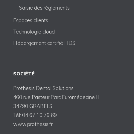
Saisie des règlements
Espaces clients
Technologie cloud
Hébergement certifié HDS
SOCIÉTÉ
Prothesis Dental Solutions
460 rue Pasteur Parc Euromédecine II
34790 GRABELS
Tél: 04 67 10 79 69
www.prothesis.fr