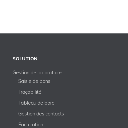
SOLUTION
Gestion de laboratoire
Saisie de bons
Traçabilité
Tableau de bord
Gestion des contacts
Facturation