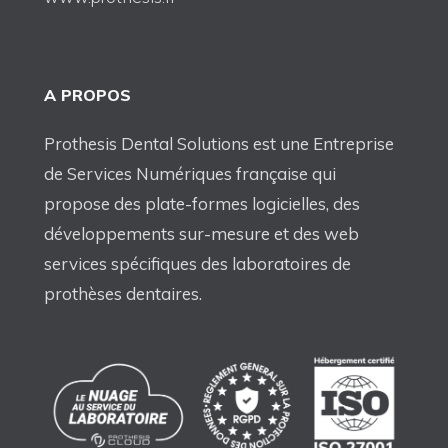
A PROPOS
Prothesis Dental Solutions est une Entreprise
de Services Numériques française qui
propose des plate-formes logicielles, des
développements sur-mesure et des web
services spécifiques des laboratoires de
prothèses dentaires.