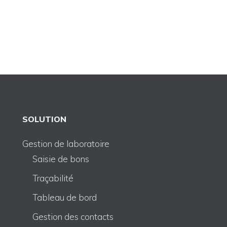
SOLUTION
Gestion de laboratoire
Saisie de bons
Traçabilité
Tableau de bord
Gestion des contacts