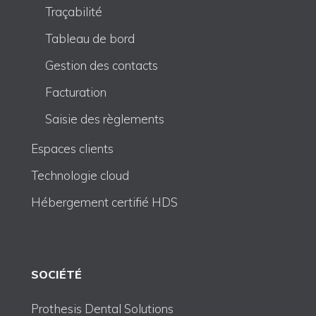
Traçabilité
Tableau de bord
Gestion des contacts
Facturation
Saisie des règlements
Espaces clients
Technologie cloud
Hébergement certifié HDS
SOCIÉTÉ
Prothesis Dental Solutions