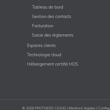
Tableau de bord
Gestion des contacts
Facturation
Saisie des règlements
Espaces clients
Technologie cloud
Hébergement certifié HDS
© 2026 PROTHESIS CLOUD |
Mentions légales
|
Configu