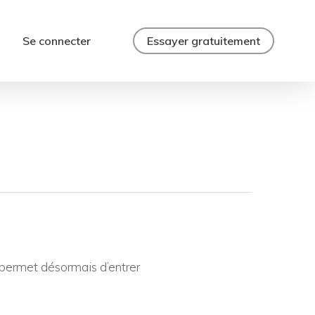
Se connecter
Essayer gratuitement
permet désormais d’entrer