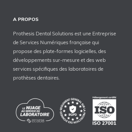
A PROPOS
Prothesis Dental Solutions est une Entreprise
de Services Numériques française qui
propose des plate-formes logicielles, des
développements sur-mesure et des web
services spécifiques des laboratoires de
prothèses dentaires.