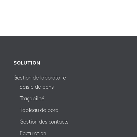
SOLUTION
Gestion de laboratoire
Saisie de bons
Traçabilité
Tableau de bord
Gestion des contacts
Facturation