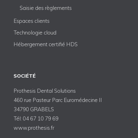
Saisie des règlements
Espaces clients
Technologie cloud
Hébergement certifié HDS
SOCIÉTÉ
Prothesis Dental Solutions
460 rue Pasteur Parc Euromédecine II
34790 GRABELS
Tél: 04 67 10 79 69
www.prothesis.fr