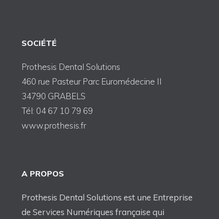
SOCIÉTÉ
Prothesis Dental Solutions
460 rue Pasteur Parc Euromédecine II
34790 GRABELS
Tél: 04 67 10 79 69
www.prothesis.fr
A PROPOS
Prothesis Dental Solutions est une Entreprise
de Services Numériques française qui