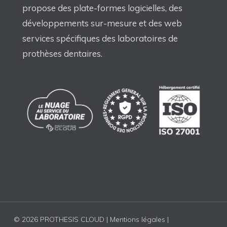
propose des plate-formes logicielles, des
développements sur-mesure et des web
services spécifiques des laboratoires de
prothèses dentaires.
© 2026 PROTHESIS CLOUD |
Mentions légales
|