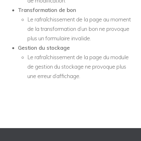
de modification.
Transformation de bon
Le rafraîchissement de la page au moment
de la transformation d’un bon ne provoque
plus un formulaire invalide.
Gestion du stockage
Le rafraîchissement de la page du module
de gestion du stockage ne provoque plus
une erreur d’affichage.