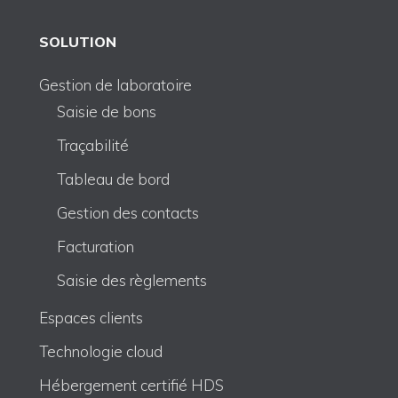
SOLUTION
Gestion de laboratoire
Saisie de bons
Traçabilité
Tableau de bord
Gestion des contacts
Facturation
Saisie des règlements
Espaces clients
Technologie cloud
Hébergement certifié HDS