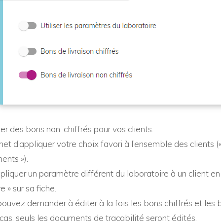
r des bons non-chiffrés pour vos clients.
t d’appliquer votre choix favori à l’ensemble des clients 
ents »).
pliquer un paramètre différent du laboratoire à un client en 
 » sur sa fiche.
ouvez demander à éditer à la fois les bons chiffrés et les 
as, seuls les documents de traçabilité seront édités.