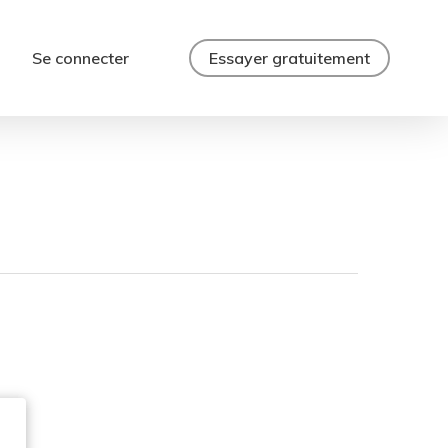
Se connecter
Essayer gratuitement