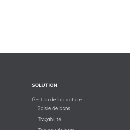
SOLUTION
Gestion de laboratoire
Saisie de bons
Traçabilité