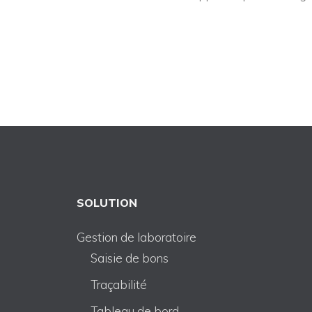
SOLUTION
Gestion de laboratoire
Saisie de bons
Traçabilité
Tableau de bord