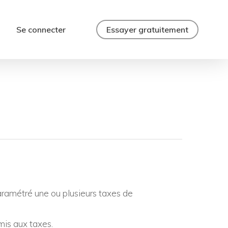
Se connecter
Essayer gratuitement
aramétré une ou plusieurs taxes de
mis aux taxes.