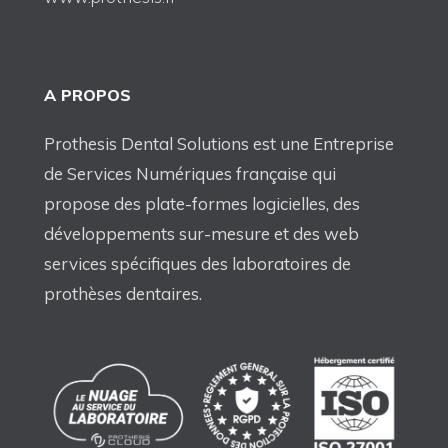
A PROPOS
Prothesis Dental Solutions est une Entreprise
de Services Numériques française qui
propose des plate-formes logicielles, des
développements sur-mesure et des web
services spécifiques des laboratoires de
prothèses dentaires.