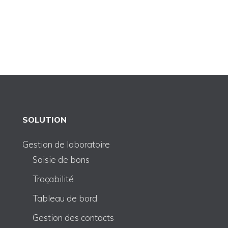
SOLUTION
Gestion de laboratoire
Saisie de bons
Traçabilité
Tableau de bord
Gestion des contacts