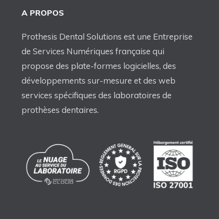
A PROPOS
Prothesis Dental Solutions est une Entreprise
de Services Numériques française qui
propose des plate-formes logicielles, des
développements sur-mesure et des web
services spécifiques des laboratoires de
prothèses dentaires.