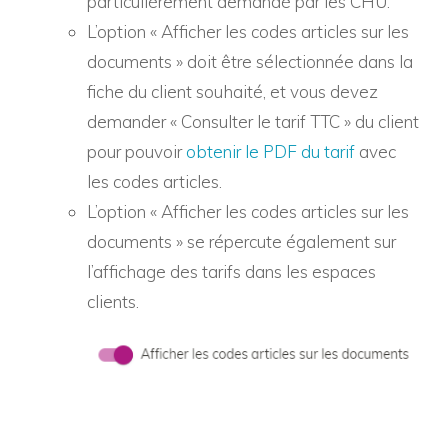
particulièrement demandé par les CHU.
L’option « Afficher les codes articles sur les
documents » doit être sélectionnée dans la
fiche du client souhaité, et vous devez
demander « Consulter le tarif TTC » du client
pour pouvoir
obtenir le PDF du tarif
avec
les codes articles.
L’option « Afficher les codes articles sur les
documents » se répercute également sur
l’affichage des tarifs dans les espaces
clients.