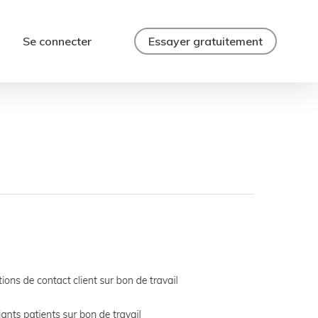
Se connecter
Essayer gratuitement