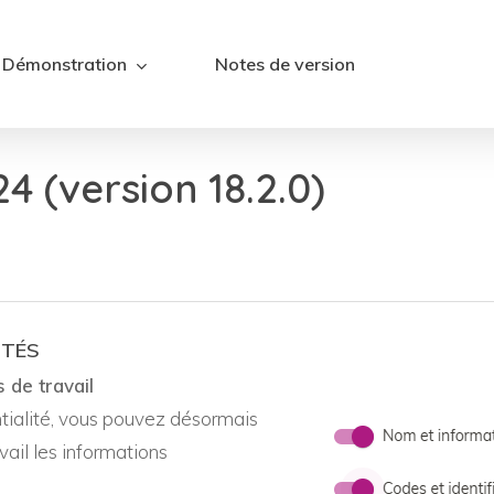
Démonstration
Notes de version
4 (version 18.2.0)
ITÉS
 de travail
ntialité, vous pouvez désormais
ail les informations