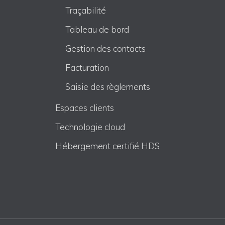
Traçabilité
Tableau de bord
Gestion des contacts
Facturation
Saisie des règlements
Espaces clients
Technologie cloud
Hébergement certifié HDS