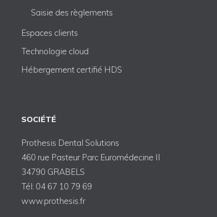
Saisie des règlements
Espaces clients
Technologie cloud
Hébergement certifié HDS
SOCIÉTÉ
Prothesis Dental Solutions
460 rue Pasteur Parc Euromédecine II
34790 GRABELS
Tél: 04 67 10 79 69
www.prothesis.fr