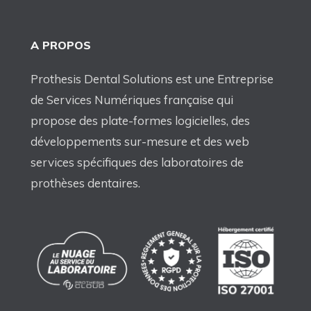
A PROPOS
Prothesis Dental Solutions est une Entreprise
de Services Numériques française qui
propose des plate-formes logicielles, des
développements sur-mesure et des web
services spécifiques des laboratoires de
prothèses dentaires.