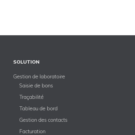
SOLUTION
Gestion de laboratoire
Saisie de bons
Traçabilité
Tableau de bord
Gestion des contacts
Facturation