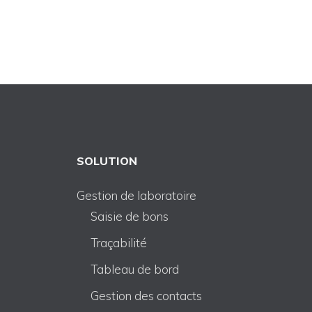
SOLUTION
Gestion de laboratoire
Saisie de bons
Traçabilité
Tableau de bord
Gestion des contacts