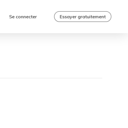
Se connecter
Essayer gratuitement