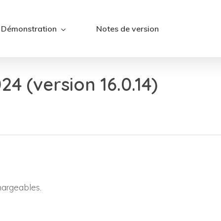
Démonstration
Notes de version
4 (version 16.0.14)
chargeables.