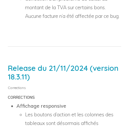
montant de la TVA sur certains bons.
Aucune facture n’a été affectée par ce bug.
Release du 21/11/2024 (version
18.3.11)
Corrections
CORRECTIONS
Affichage responsive
Les boutons d’action et les colonnes des
tableaux sont désormais affichés