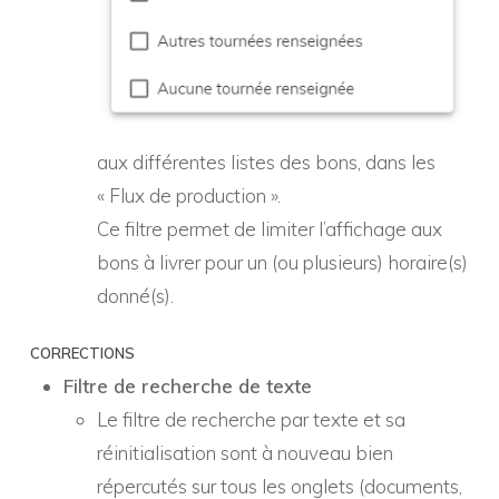
aux différentes listes des bons, dans les
« Flux de production ».
Ce filtre permet de limiter l’affichage aux
bons à livrer pour un (ou plusieurs) horaire(s)
donné(s).
CORRECTIONS
Filtre de recherche de texte
Le filtre de recherche par texte et sa
réinitialisation sont à nouveau bien
répercutés sur tous les onglets (documents,