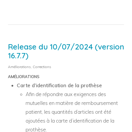
Release du 10/07/2024 (version
16.7.7)
Améliorations
,
Corrections
AMÉLIORATIONS
Carte d’identification de la prothèse
Afin de répondre aux exigences des
mutuelles en matière de remboursement
patient, les quantités d’articles ont été
ajoutées à la carte d’identification de la
prothèse.