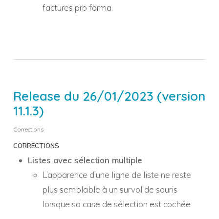
factures pro forma.
Release du 26/01/2023 (version
11.1.3)
Corrections
CORRECTIONS
Listes avec sélection multiple
L’apparence d’une ligne de liste ne reste
plus semblable à un survol de souris
lorsque sa case de sélection est cochée.