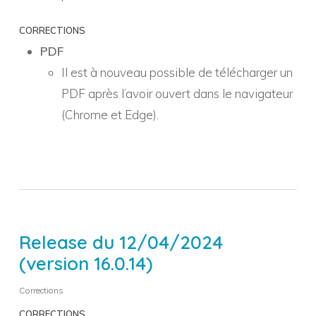
CORRECTIONS
PDF
Il est à nouveau possible de télécharger un
PDF après l’avoir ouvert dans le navigateur
(Chrome et Edge).
Release du 12/04/2024
(version 16.0.14)
Corrections
CORRECTIONS