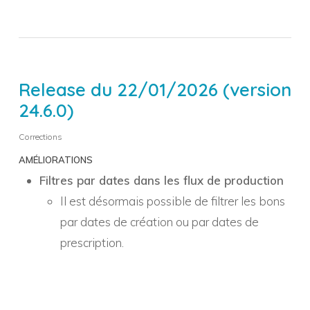
Release du 22/01/2026 (version
24.6.0)
Corrections
AMÉLIORATIONS
Filtres par dates dans les flux de production
Il est désormais possible de filtrer les bons
par dates de création ou par dates de
prescription.