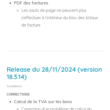
PDF des factures
Les sauts de page ne peuvent plus
s’effectuer à l’intérieur du bloc des totaux
de facture.
Release du 28/11/2024 (version
18.3.14)
Corrections
CORRECTIONS
Calcul de la TVA sur les bons
Correction d’un problème de calcul du