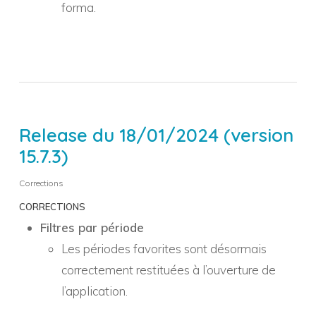
forma.
Release du 18/01/2024 (version
15.7.3)
Corrections
CORRECTIONS
Filtres par période
Les périodes favorites sont désormais
correctement restituées à l’ouverture de
l’application.