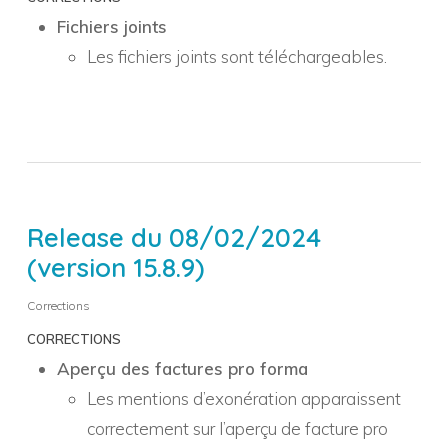
Fichiers joints
Les fichiers joints sont téléchargeables.
Release du 08/02/2024
(version 15.8.9)
Corrections
CORRECTIONS
Aperçu des factures pro forma
Les mentions d’exonération apparaissent
correctement sur l’aperçu de facture pro