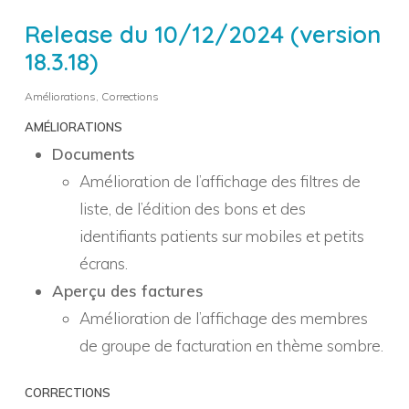
Release du 10/12/2024 (version
18.3.18)
Améliorations
,
Corrections
AMÉLIORATIONS
Documents
Amélioration de l’affichage des filtres de
liste, de l’édition des bons et des
identifiants patients sur mobiles et petits
écrans.
Aperçu des factures
Amélioration de l’affichage des membres
de groupe de facturation en thème sombre.
CORRECTIONS