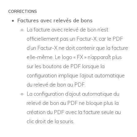
CORRECTIONS
Factures avec relevés de bons
La facture avec relevé de bon n’est
officiellement pas un Factur-X, car le PDF
d’un Factur-X ne doit contenir que la facture
elle-même. Le logo « FX » n’apparaît plus
sur les boutons de PDF lorsque la
configuration implique l’ajout automatique
du relevé de bon au PDF.
La configuration d’ajout automatique du
relevé de bon au PDF ne bloque plus la
création du PDF avec la facture seule au
clic droit de la souris.