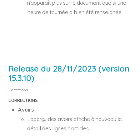
n’apparaît plus sur le document que si une
heure de tournée a bien été renseignée.
Release du 28/11/2023 (version
15.3.10)
Corrections
CORRECTIONS
Avoirs
L’aperçu des avoirs affiche à nouveau le
détail des lignes d’articles.