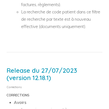
factures, règlements).
La recherche de code patient dans ce filtre
de recherche par texte est à nouveau
effective (documents uniquement).
Release du 27/07/2023
(version 12.18.1)
Corrections
CORRECTIONS
Avoirs