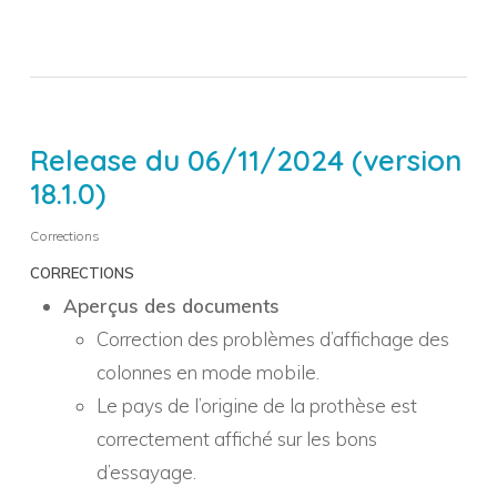
Release du 06/11/2024 (version
18.1.0)
Corrections
CORRECTIONS
Aperçus des documents
Correction des problèmes d’affichage des
colonnes en mode mobile.
Le pays de l’origine de la prothèse est
correctement affiché sur les bons
d’essayage.