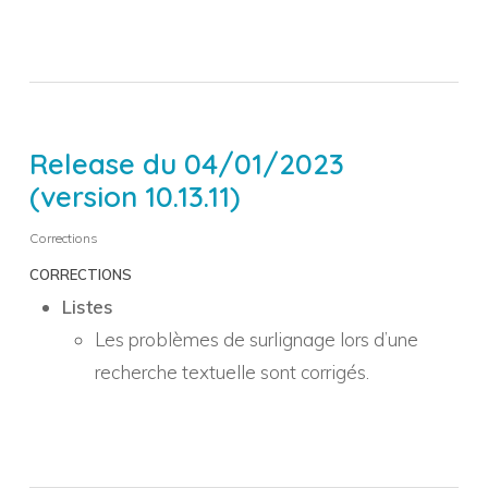
Release du 04/01/2023
(version 10.13.11)
Corrections
CORRECTIONS
Listes
Les problèmes de surlignage lors d’une
recherche textuelle sont corrigés.