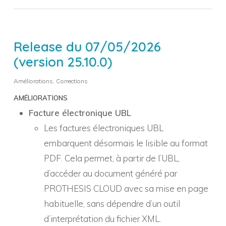
Release du 07/05/2026
(version 25.10.0)
Améliorations
,
Corrections
AMÉLIORATIONS
Facture électronique UBL
Les factures électroniques UBL
embarquent désormais le lisible au format
PDF. Cela permet, à partir de l’UBL,
d’accéder au document généré par
PROTHESIS CLOUD avec sa mise en page
habituelle, sans dépendre d’un outil
d’interprétation du fichier XML.