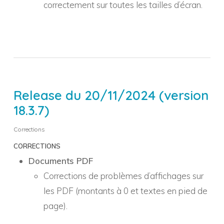
correctement sur toutes les tailles d’écran.
Release du 20/11/2024 (version
18.3.7)
Corrections
CORRECTIONS
Documents PDF
Corrections de problèmes d’affichages sur
les PDF (montants à 0 et textes en pied de
page).