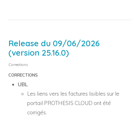
Release du 09/06/2026
(version 25.16.0)
Corrections
CORRECTIONS
UBL
Les liens vers les factures lisibles sur le
portail PROTHESIS CLOUD ont été
corrigés.