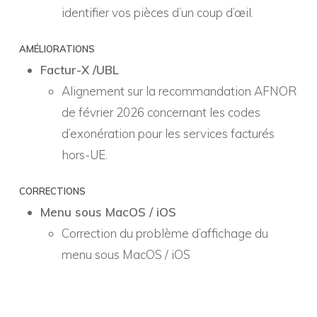
identifier vos pièces d’un coup d’œil.
AMÉLIORATIONS
Factur-X /UBL
Alignement sur la recommandation AFNOR
de février 2026 concernant les codes
d’exonération pour les services facturés
hors-UE.
CORRECTIONS
Menu sous MacOS / iOS
Correction du problème d’affichage du
menu sous MacOS / iOS