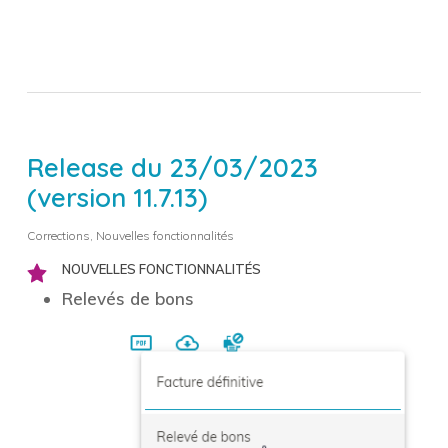
Release du 23/03/2023
(version 11.7.13)
Corrections
,
Nouvelles fonctionnalités
NOUVELLES FONCTIONNALITÉS
Relevés de bons