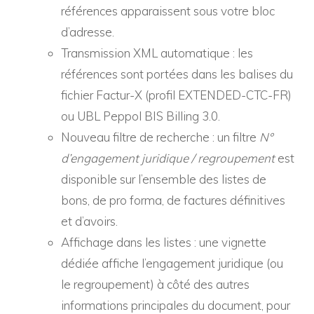
références apparaissent sous votre bloc
d’adresse.
Transmission XML automatique : les
références sont portées dans les balises du
fichier Factur-X (profil EXTENDED-CTC-FR)
ou UBL Peppol BIS Billing 3.0.
Nouveau filtre de recherche : un filtre
N°
d’engagement juridique / regroupement
est
disponible sur l’ensemble des listes de
bons, de pro forma, de factures définitives
et d’avoirs.
Affichage dans les listes : une vignette
dédiée affiche l’engagement juridique (ou
le regroupement) à côté des autres
informations principales du document, pour