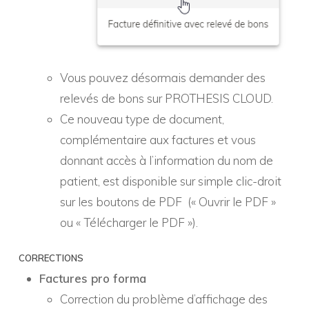
Vous pouvez désormais demander des
relevés de bons sur PROTHESIS CLOUD.
Ce nouveau type de document,
complémentaire aux factures et vous
donnant accès à l’information du nom de
patient, est disponible sur simple clic-droit
sur les boutons de PDF (« Ouvrir le PDF »
ou « Télécharger le PDF »).
CORRECTIONS
Factures pro forma
Correction du problème d’affichage des