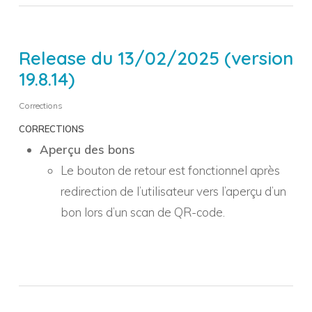
Release du 13/02/2025 (version
19.8.14)
Corrections
CORRECTIONS
Aperçu des bons
Le bouton de retour est fonctionnel après
redirection de l’utilisateur vers l’aperçu d’un
bon lors d’un scan de QR-code.