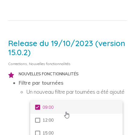
Release du 19/10/2023 (version
15.0.2)
Corrections
,
Nouvelles fonctionnalités
NOUVELLES FONCTIONNALITÉS
Filtre par tournées
Un nouveau filtre par tournées a été ajouté