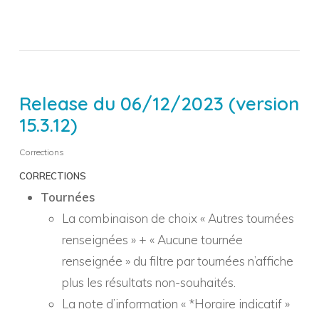
Release du 06/12/2023 (version
15.3.12)
Corrections
CORRECTIONS
Tournées
La combinaison de choix « Autres tournées
renseignées » + « Aucune tournée
renseignée » du filtre par tournées n’affiche
plus les résultats non-souhaités.
La note d’information « *Horaire indicatif »