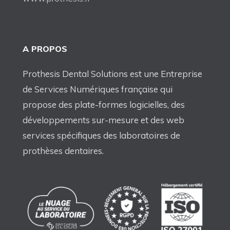
A PROPOS
Prothesis Dental Solutions est une Entreprise
de Services Numériques française qui
propose des plate-formes logicielles, des
développements sur-mesure et des web
services spécifiques des laboratoires de
prothèses dentaires.