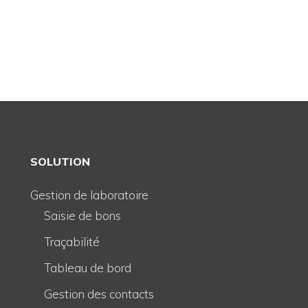
SOLUTION
Gestion de laboratoire
Saisie de bons
Traçabilité
Tableau de bord
Gestion des contacts