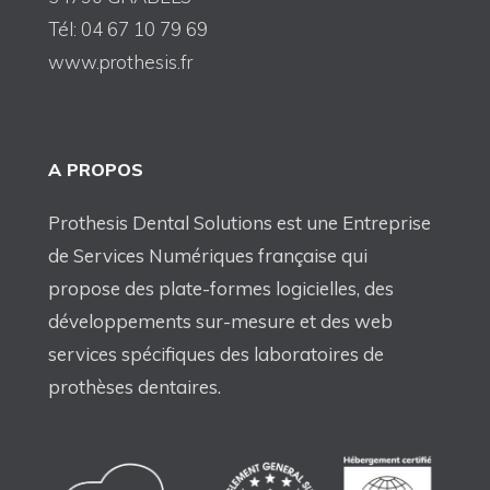
Tél: 04 67 10 79 69
www.prothesis.fr
A PROPOS
Prothesis Dental Solutions est une Entreprise
de Services Numériques française qui
propose des plate-formes logicielles, des
développements sur-mesure et des web
services spécifiques des laboratoires de
prothèses dentaires.