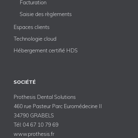
Facturation
Saisie des règlements
Espaces clients
Technologie cloud
Hébergement certifié HDS
SOCIÉTÉ
Prothesis Dental Solutions
460 rue Pasteur Parc Euromédecine II
34790 GRABELS
Tél: 04 67 10 79 69
www.prothesis.fr