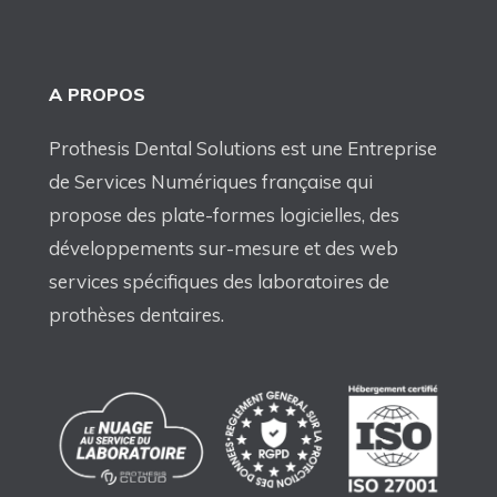
A PROPOS
Prothesis Dental Solutions est une Entreprise
de Services Numériques française qui
propose des plate-formes logicielles, des
développements sur-mesure et des web
services spécifiques des laboratoires de
prothèses dentaires.