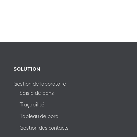
SOLUTION
Gestion de laboratoire
Saisie de bons
Traçabilité
Tableau de bord
Gestion des contacts