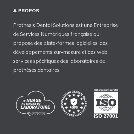
A PROPOS
Prothesis Dental Solutions est une Entreprise
de Services Numériques française qui
propose des plate-formes logicielles, des
développements sur-mesure et des web
services spécifiques des laboratoires de
prothèses dentaires.