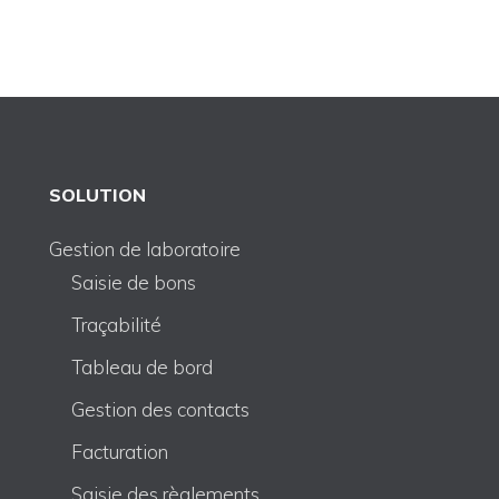
SOLUTION
Gestion de laboratoire
Saisie de bons
Traçabilité
Tableau de bord
Gestion des contacts
Facturation
Saisie des règlements