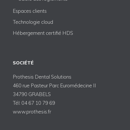
Espaces clients
Technologie cloud
Hébergement certifié HDS
SOCIÉTÉ
Prothesis Dental Solutions
460 rue Pasteur Parc Euromédecine II
34790 GRABELS
Tél: 04 67 10 79 69
www.prothesis.fr