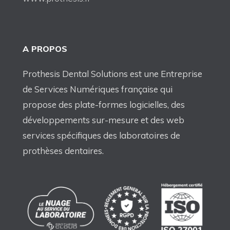
A PROPOS
Prothesis Dental Solutions est une Entreprise
de Services Numériques française qui
propose des plate-formes logicielles, des
développements sur-mesure et des web
services spécifiques des laboratoires de
prothèses dentaires.