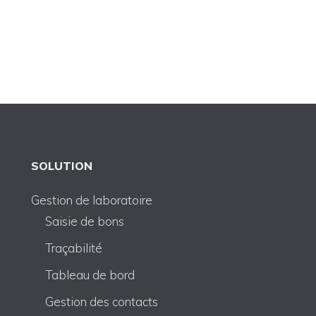
SOLUTION
Gestion de laboratoire
Saisie de bons
Traçabilité
Tableau de bord
Gestion des contacts