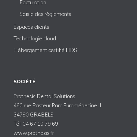
Facturation
Saisie des règlements
Espaces clients
Technologie cloud
Hébergement certifié HDS
SOCIÉTÉ
Prothesis Dental Solutions
460 rue Pasteur Parc Euromédecine II
34790 GRABELS
Tél: 04 67 10 79 69
www.prothesis.fr