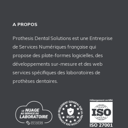
A PROPOS
Prothesis Dental Solutions est une Entreprise
de Services Numériques française qui
propose des plate-formes logicielles, des
développements sur-mesure et des web
services spécifiques des laboratoires de
prothèses dentaires.