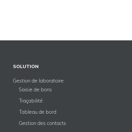
SOLUTION
Gestion de laboratoire
Saisie de bons
Traçabilité
Tableau de bord
Gestion des contacts