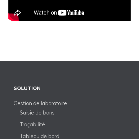
SOLUTION
Gestion de laboratoire
Saisie de bons
Traçabilité
Tableau de bord