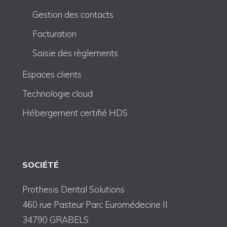
Gestion des contacts
Facturation
Saisie des règlements
Espaces clients
Technologie cloud
Hébergement certifié HDS
SOCIÉTÉ
Prothesis Dental Solutions
460 rue Pasteur Parc Euromédecine II
34790 GRABELS