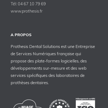
Tél: 04 67 10 79 69
www.prothesis.fr
A PROPOS
Prothesis Dental Solutions est une Entreprise
de Services Numériques française qui
propose des plate-formes logicielles, des
développements sur-mesure et des web
services spécifiques des laboratoires de
prothèses dentaires.