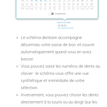
Le schéma dentaire accompagne
désormais votre saisie de bon, et s’ouvre
automatiquement quand vous en avez
besoin.
Vous pouvez saisir les numéros de dents au
clavier : le schéma vous offre une vue
synthétique et immédiate de votre
sélection.
Inversement, vous pouvez choisir les dents
directement à la souris ou au doigt (sur les