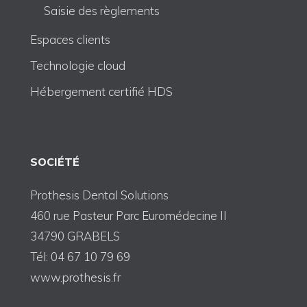
Saisie des règlements
Espaces clients
Technologie cloud
Hébergement certifié HDS
SOCIÉTÉ
Prothesis Dental Solutions
460 rue Pasteur Parc Euromédecine II
34790 GRABELS
Tél: 04 67 10 79 69
www.prothesis.fr