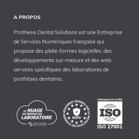
A PROPOS
Prothesis Dental Solutions est une Entreprise
de Services Numériques française qui
propose des plate-formes logicielles, des
développements sur-mesure et des web
services spécifiques des laboratoires de
prothèses dentaires.