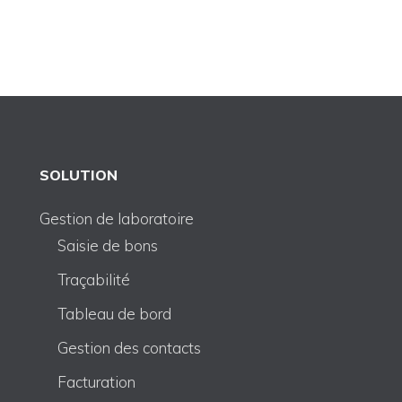
SOLUTION
Gestion de laboratoire
Saisie de bons
Traçabilité
Tableau de bord
Gestion des contacts
Facturation