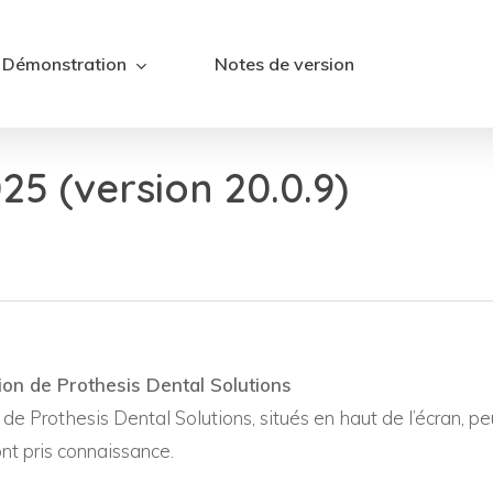
Démonstration
Notes de version
5 (version 20.0.9)
on de Prothesis Dental Solutions
e Prothesis Dental Solutions, situés en haut de l’écran, pe
 ont pris connaissance.