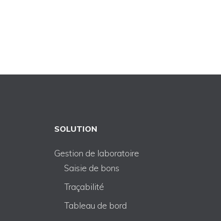
SOLUTION
Gestion de laboratoire
Saisie de bons
Traçabilité
Tableau de bord