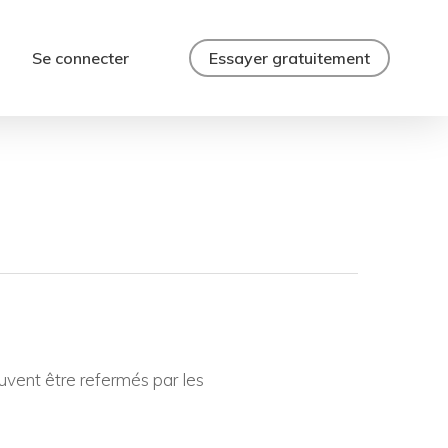
Se connecter
Essayer gratuitement
uvent être refermés par les