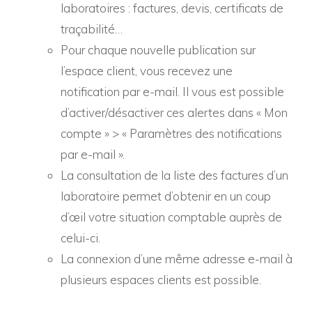
laboratoires : factures, devis, certificats de
traçabilité…
Pour chaque nouvelle publication sur
l’espace client, vous recevez une
notification par e-mail. Il vous est possible
d’activer/désactiver ces alertes dans « Mon
compte » > « Paramètres des notifications
par e-mail ».
La consultation de la liste des factures d’un
laboratoire permet d’obtenir en un coup
d’œil votre situation comptable auprès de
celui-ci.
La connexion d’une même adresse e-mail à
plusieurs espaces clients est possible.