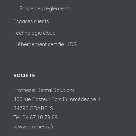
Saisie des règlements
Espaces clients
Technologie cloud
Hébergement certifié HDS
SOCIÉTÉ
Prothesis Dental Solutions
460 rue Pasteur Parc Euromédecine II
34790 GRABELS
Tél: 04 67 10 79 69
www.prothesis.fr