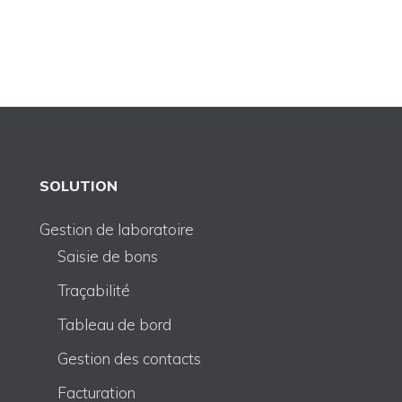
SOLUTION
Gestion de laboratoire
Saisie de bons
Traçabilité
Tableau de bord
Gestion des contacts
Facturation