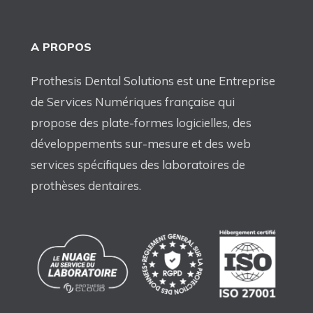
A PROPOS
Prothesis Dental Solutions est une Entreprise
de Services Numériques française qui
propose des plate-formes logicielles, des
développements sur-mesure et des web
services spécifiques des laboratoires de
prothèses dentaires.