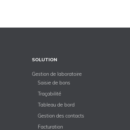
SOLUTION
Gestion de laboratoire
Saisie de bons
Traçabilité
Tableau de bord
Gestion des contacts
Facturation