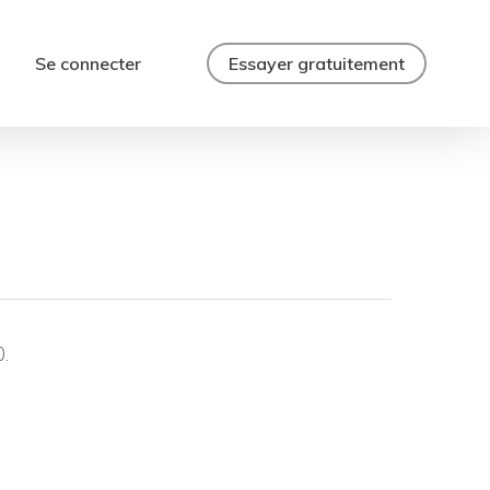
Se connecter
Essayer gratuitement
.