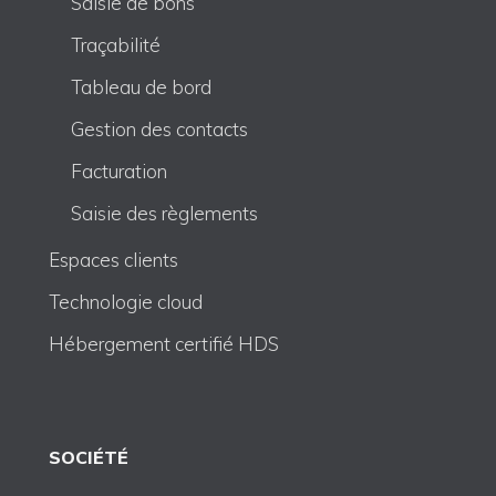
Saisie de bons
Traçabilité
Tableau de bord
Gestion des contacts
Facturation
Saisie des règlements
Espaces clients
Technologie cloud
Hébergement certifié HDS
SOCIÉTÉ