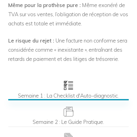
Même pour la prothèse pure :
Même exonéré de
TVA sur vos ventes, l’obligation de réception de vos
achats est totale et immédiate.
Le risque du rejet :
Une facture non conforme sera
considérée comme « inexistante », entraînant des
retards de paiement et des litiges de trésorerie.
Semaine 1 : La Checklist d'Auto-diagnostic.
Semaine 2 : Le Guide Pratique.