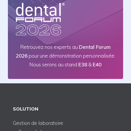
Retrouvez nos experts au
Dental Forum
2026
pour une démonstration personnalisée.
Nous serons au stand
E38
&
E40
SOLUTION
Gestion de laboratoire