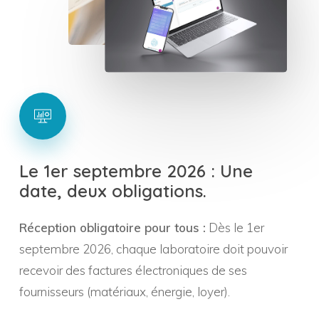
Le
1er
septembre
2026
:
Une
date,
deux
obligations.
Réception obligatoire pour tous :
Dès le 1er
septembre 2026, chaque laboratoire doit pouvoir
recevoir des factures électroniques de ses
fournisseurs (matériaux, énergie, loyer).