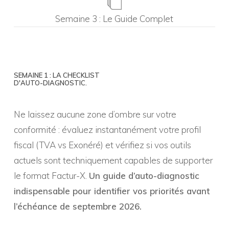
Semaine 3 : Le Guide Complet
SEMAINE
1
:
LA
CHECKLIST
D'AUTO-DIAGNOSTIC.
Ne laissez aucune zone d’ombre sur votre
conformité : évaluez instantanément votre profil
fiscal (TVA vs Exonéré) et vérifiez si vos outils
actuels sont techniquement capables de supporter
le format Factur-X.
Un guide d’auto-diagnostic
indispensable pour identifier vos priorités avant
l’échéance de septembre 2026.