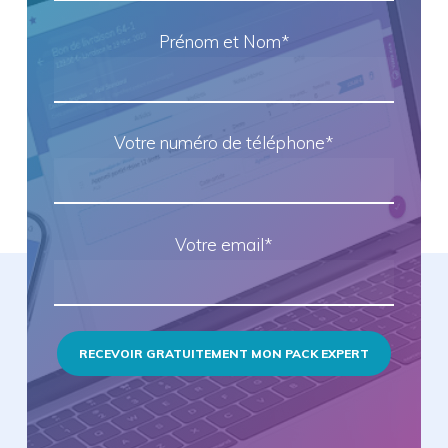
Prénom et Nom*
Votre numéro de téléphone*
Votre email*