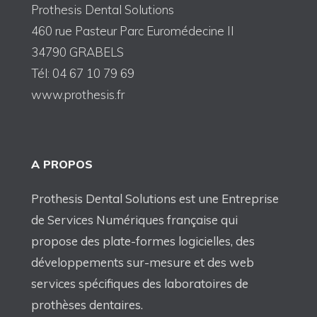
Prothesis Dental Solutions
460 rue Pasteur Parc Euromédecine II
34790 GRABELS
Tél: 04 67 10 79 69
www.prothesis.fr
A PROPOS
Prothesis Dental Solutions est une Entreprise
de Services Numériques française qui
propose des plate-formes logicielles, des
développements sur-mesure et des web
services spécifiques des laboratoires de
prothèses dentaires.