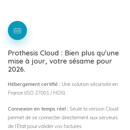
Prothesis
Cloud
:
Bien
plus
qu'une
mise
à
jour,
votre
sésame
pour
2026.
Hébergement certifié :
Une solution sécurisée en
France (ISO 27001 / HDS).
Connexion en temps réel :
Seule la version Cloud
permet de se connecter directement aux serveurs
de l’État pour valider vos factures.