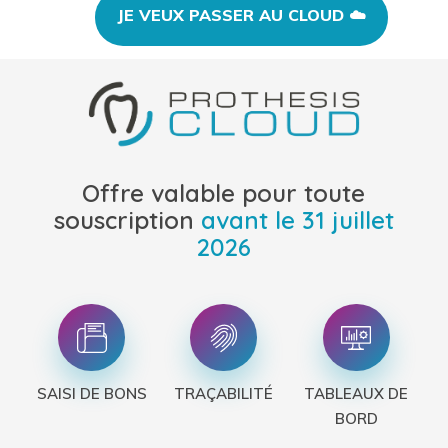
Offre valable pour toute
souscription
avant le 31 juillet
2026
SAISI DE BONS
TRAÇABILITÉ
TABLEAUX DE
BORD