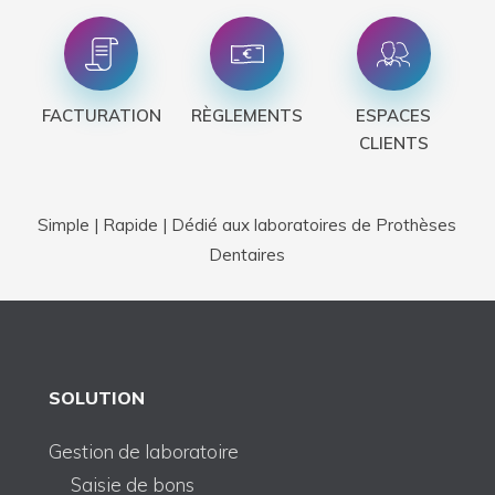
FACTURATION
RÈGLEMENTS
ESPACES
CLIENTS
Simple | Rapide | Dédié aux laboratoires de Prothèses
Dentaires
SOLUTION
Gestion de laboratoire
Saisie de bons