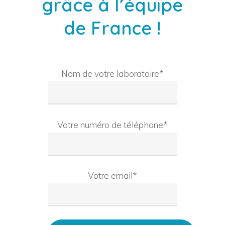
grâce à l’équipe
de France !
Nom de votre laboratoire*
Votre numéro de téléphone*
Votre email*