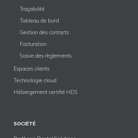
Traçabilité
Tableau de bord
Gestion des contacts
Facturation
Saisie des règlements
Espaces clients
Technologie cloud
Hébergement certifié HDS
SOCIÉTÉ