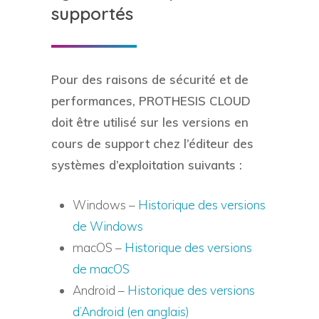
supportés
Pour des raisons de sécurité et de
performances, PROTHESIS CLOUD
doit être utilisé sur les versions en
cours de support chez l’éditeur des
systèmes d’exploitation suivants :
Windows –
Historique des versions
de Windows
macOS –
Historique des versions
de macOS
Android –
Historique des versions
d’Android (en anglais)