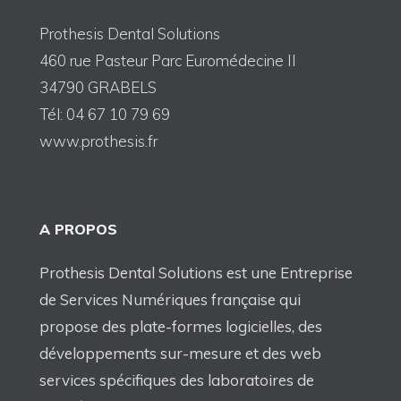
Prothesis Dental Solutions
460 rue Pasteur Parc Euromédecine II
34790 GRABELS
Tél: 04 67 10 79 69
www.prothesis.fr
A PROPOS
Prothesis Dental Solutions est une Entreprise
de Services Numériques française qui
propose des plate-formes logicielles, des
développements sur-mesure et des web
services spécifiques des laboratoires de