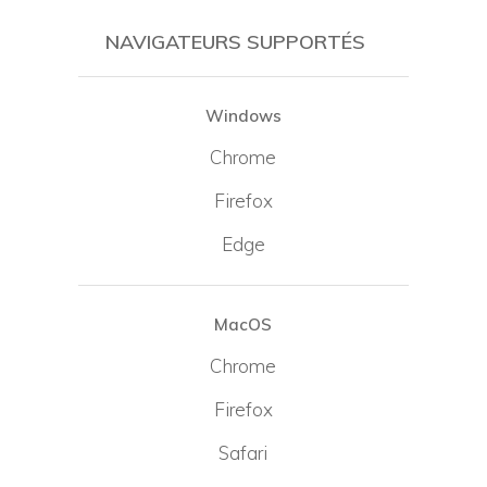
NAVIGATEURS SUPPORTÉS
Windows
Chrome
Firefox
Edge
MacOS
Chrome
Firefox
Safari