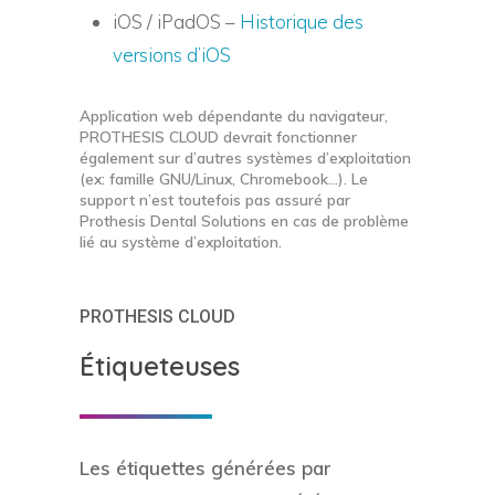
iOS / iPadOS –
Historique des
versions d’iOS
Application web dépendante du navigateur,
PROTHESIS CLOUD devrait fonctionner
également sur d’autres systèmes d’exploitation
(ex: famille GNU/Linux, Chromebook…). Le
support n’est toutefois pas assuré par
Prothesis Dental Solutions en cas de problème
lié au système d’exploitation.
PROTHESIS CLOUD
Étiqueteuses
Les étiquettes générées par