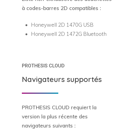
à codes-barres 2D compatibles :
Honeywell 2D 1470G USB
Honeywell 2D 1472G Bluetooth
PROTHESIS CLOUD
Navigateurs supportés
PROTHESIS CLOUD requiert la
version la plus récente des
navigateurs suivants :