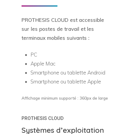
PROTHESIS CLOUD est accessible
sur les postes de travail et les
terminaux mobiles suivants :
PC
Apple Mac
Smartphone ou tablette Android
Smartphone ou tablette Apple
Affichage minimum supporté : 360px de large
PROTHESIS CLOUD
Systèmes d’exploitation