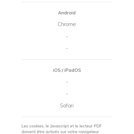
Android
Chrome
-
-
iOS / iPadOS
-
-
Safari
Les cookies, le Javascript et le lecteur PDF
doivent être activés sur votre navigateur.