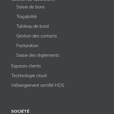
Saisie de bons
Traçabilité
Tableau de bord
Gestion des contacts
Facturation
Saisie des règlements
Espaces clients
Technologie cloud
Hébergement certifié HDS
SOCIÉTÉ