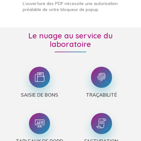
L’ouverture des PDF nécessite une autorisation
préalable de votre bloqueur de popup.
Le nuage au service du
laboratoire
SAISIE DE BONS
TRAÇABILITÉ