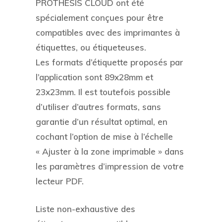
PROTHESIS CLOUD ont été
spécialement conçues pour être
compatibles avec des imprimantes à
étiquettes, ou étiqueteuses.
Les formats d’étiquette proposés par
l’application sont 89x28mm et
23x23mm. Il est toutefois possible
d’utiliser d’autres formats, sans
garantie d’un résultat optimal, en
cochant l’option de mise à l’échelle
« Ajuster à la zone imprimable » dans
les paramètres d’impression de votre
lecteur PDF.
Liste non-exhaustive des