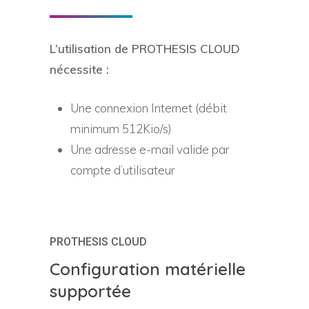
L’utilisation de PROTHESIS CLOUD
nécessite :
Une connexion Internet (débit
minimum 512Kio/s)
Une adresse e-mail valide par
compte d’utilisateur
PROTHESIS CLOUD
Configuration matérielle
supportée